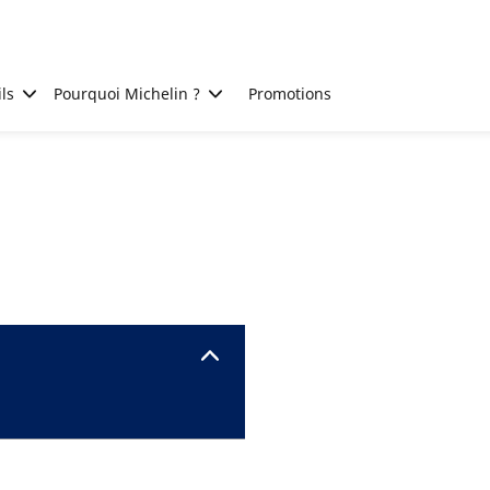
ls
Pourquoi Michelin ?
Promotions