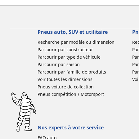
Pneus auto, SUV et utilitaire
Pn
Recherche par modèle ou dimension
Re
Parcourir par constructeur
Par
Parcourir par type de véhicule
Par
Parcourir par saison
Par
Parcourir par famille de produits
Pa
Voir toutes les dimensions
Voi
Pneus voiture de collection
Pneus compétition / Motorsport
Nos experts à votre service
FAQ auto