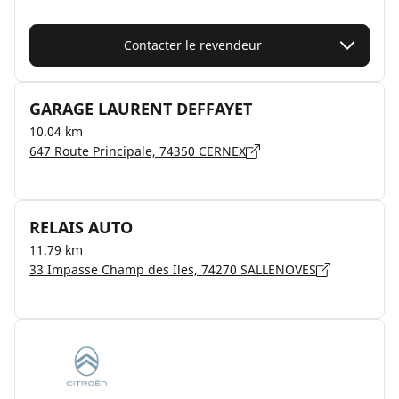
Contacter le revendeur
GARAGE LAURENT DEFFAYET
10.04 km
647 Route Principale, 74350 CERNEX
RELAIS AUTO
11.79 km
33 Impasse Champ des Iles, 74270 SALLENOVES