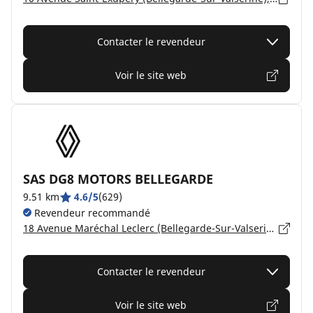
Contacter le revendeur
Voir le site web
SAS DG8 MOTORS BELLEGARDE
9.51 km
4.6/5
(629)
Revendeur recommandé
18 Avenue Maréchal Leclerc (Bellegarde-Sur-Valserine), 01200 VALSERHÔNE
Contacter le revendeur
Voir le site web