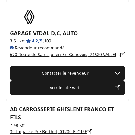
GARAGE VIDAL D.C. AUTO
3.61 km
4.2/5
(109)
Revendeur recommandé
670 Route de Saint-Julien-En-Genevois, 74520 VALLEIRY
Contacter le revendeur
Voir le site web
AD CARROSSERIE GHISLENI FRANCO ET
FILS
7.48 km
39 Impasse Pre Berthet, 01200 ELOISE