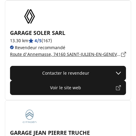
GARAGE SOLER SARL
13.30 km
4/5
(167)
Revendeur recommandé
Route d'Annemasse, 74160 SAINT-JULIEN-EN-GENEVOIS
Contacter le revendeur
Voir le site web
GARAGE JEAN PIERRE TRUCHE