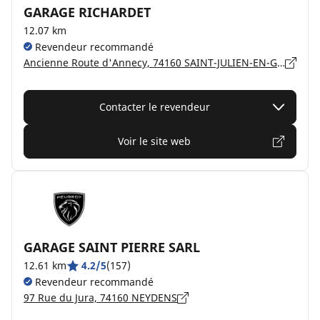
GARAGE RICHARDET
12.07 km
Revendeur recommandé
Ancienne Route d'Annecy, 74160 SAINT-JULIEN-EN-GENEVOIS
Contacter le revendeur
Voir le site web
GARAGE SAINT PIERRE SARL
12.61 km
4.2/5
(157)
Revendeur recommandé
97 Rue du Jura, 74160 NEYDENS