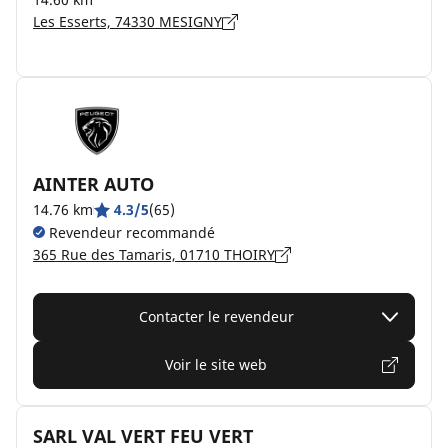
Les Esserts, 74330 MESIGNY
AINTER AUTO
14.76 km
4.3/5
(65)
Revendeur recommandé
365 Rue des Tamaris, 01710 THOIRY
Contacter le revendeur
Voir le site web
SARL VAL VERT FEU VERT