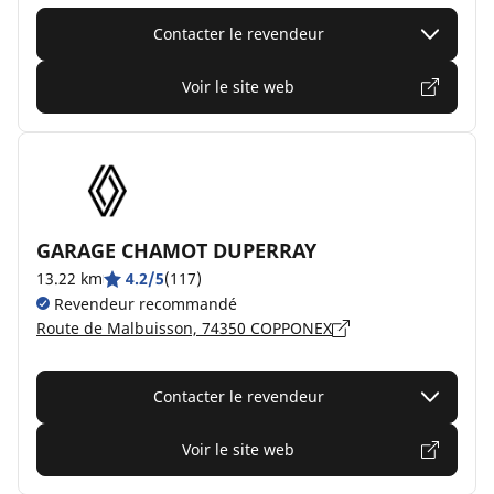
Contacter le revendeur
Voir le site web
GARAGE CHAMOT DUPERRAY
13.22 km
4.2/5
(117)
Revendeur recommandé
Route de Malbuisson, 74350 COPPONEX
Contacter le revendeur
Voir le site web