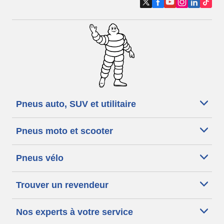
Pneus auto, SUV et utilitaire
Pneus moto et scooter
Pneus vélo
Trouver un revendeur
Nos experts à votre service