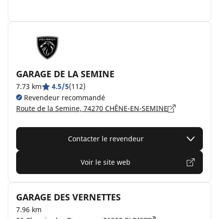
GARAGE DE LA SEMINE
7.73 km
4.5/5
(112)
Revendeur recommandé
Route de la Semine, 74270 CHÊNE-EN-SEMINE
Contacter le revendeur
Voir le site web
GARAGE DES VERNETTES
7.96 km