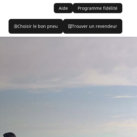
Aide
Programme fidélité
Choisir le bon pneu
Trouver un revendeur