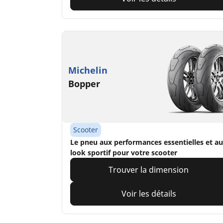
Michelin
Bopper
Scooter
Le pneu aux performances essentielles et au
look sportif pour votre scooter
Trouver la dimension
Voir les détails