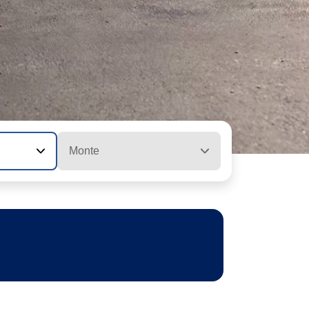
Monte