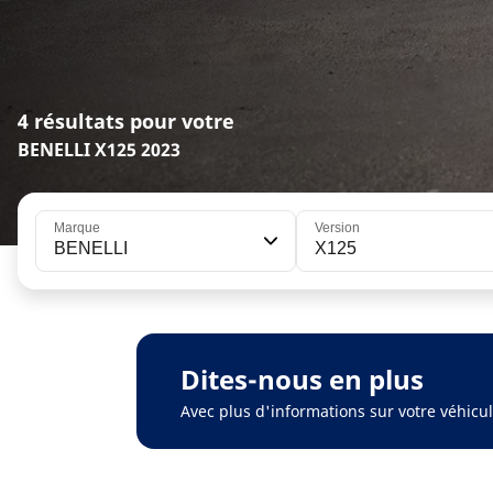
4 résultats pour votre
BENELLI X125 2023
Marque
Version
BENELLI
X125
Dites-nous en plus
Avec plus d'informations sur votre véhic