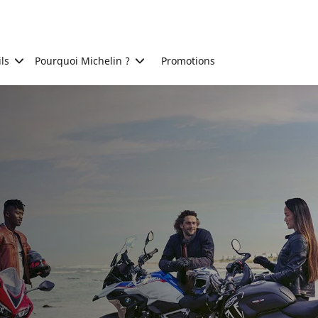
ls
Pourquoi Michelin ?
Promotions