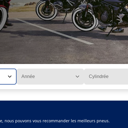
Année
Cylindrée
ule, nous pouvons vous recommander les meilleurs pneus.