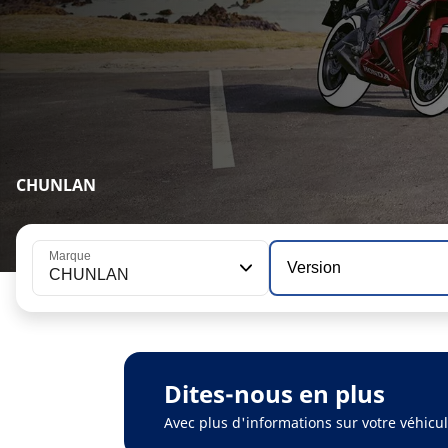
CHUNLAN
Marque
Version
CHUNLAN
Dites-nous en plus
Avec plus d'informations sur votre véhic