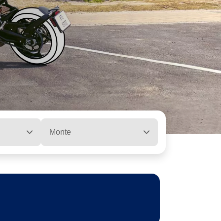
Monte