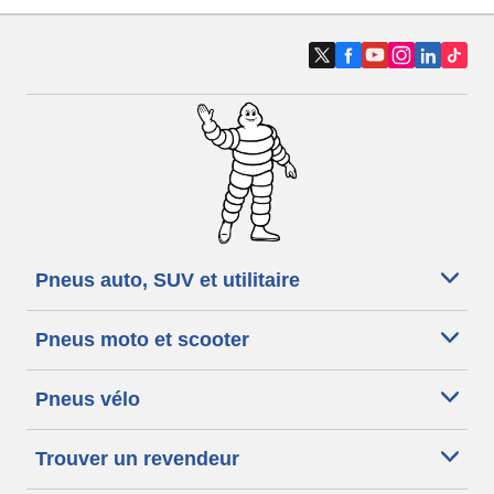
Pneus auto, SUV et utilitaire
Pneus moto et scooter
Pneus vélo
Trouver un revendeur