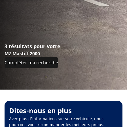
3 résultats pour votre
MZ Mastiff 2000
Compléter ma recherche
Dites-nous en plus
Avec plus d'informations sur votre véhicule, nous
pourrons vous recommander les meilleurs pneus.