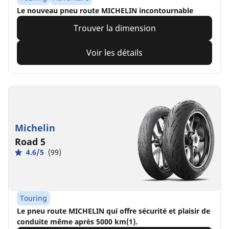
Le nouveau pneu route MICHELIN incontournable​
Trouver la dimension
Voir les détails
Michelin
Road 5
4.6/5
(99)
Touring
Le pneu route MICHELIN qui offre sécurité et plaisir de
conduite même après 5000 km(1).