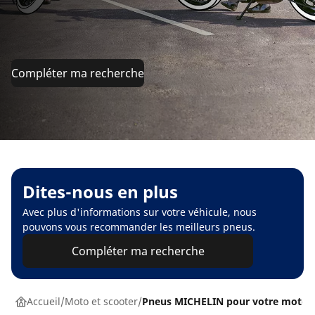
Compléter ma recherche
Dites-nous en plus
Avec plus d'informations sur votre véhicule, nous
pouvons vous recommander les meilleurs pneus.
Compléter ma recherche
Accueil
Moto et scooter
Pneus MICHELIN pour votre moto