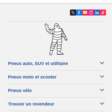
Pneus auto, SUV et utilitaire
Pneus moto et scooter
Pneus vélo
Trouver un revendeur