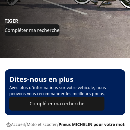
TIGER
Compléter ma recherche
Dites-nous en plus
Avec plus d'informations sur votre véhicule, nous
pouvons vous recommander les meilleurs pneus.
Compléter ma recherche
Accueil
Moto et scooter
Pneus MICHELIN pour votre moto