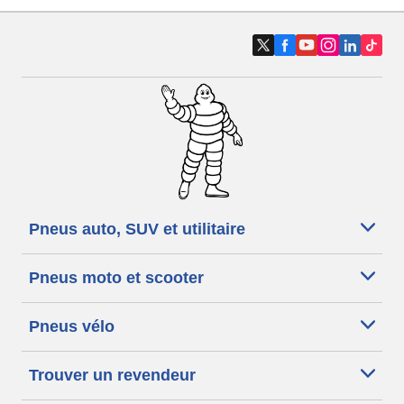
Pneus auto, SUV et utilitaire
Pneus moto et scooter
Pneus vélo
Trouver un revendeur