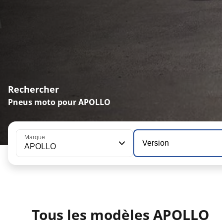
Rechercher
Pneus moto pour APOLLO
Marque
Version
APOLLO
Tous les modèles APOLLO