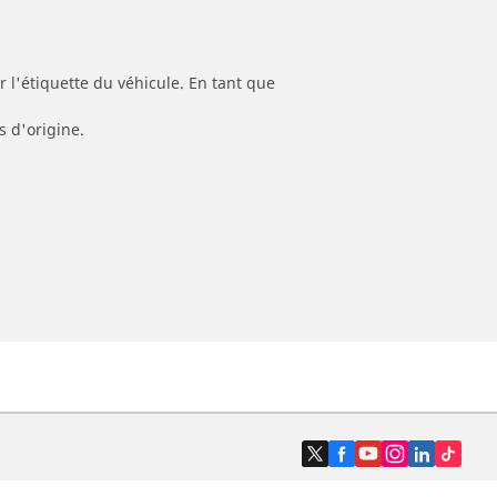
 l'étiquette du véhicule. En tant que
s d'origine.