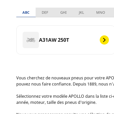
ABC
DEF
GHI
JKL
MNO
A31AW 250T
Vous cherchez de nouveaux pneus pour votre APO
pouvez nous faire confiance. Depuis 1889, nous n'
Sélectionnez votre modèle APOLLO dans la liste ci-d
année, moteur, taille des pneus d'origine.