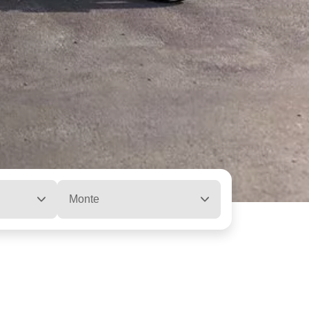
Monte