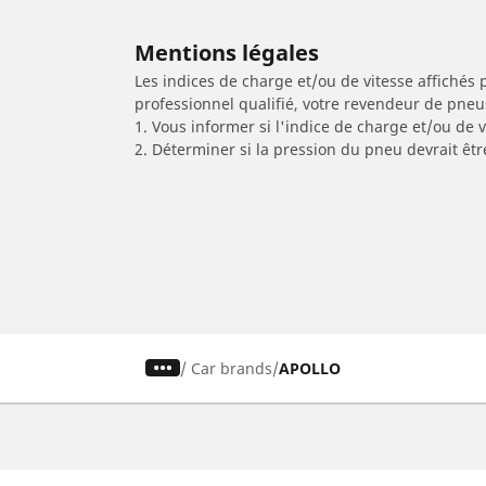
Mentions légales
Les indices de charge et/ou de vitesse affichés 
professionnel qualifié, votre revendeur de pneu
1. Vous informer si l'indice de charge et/ou de
2. Déterminer si la pression du pneu devrait êtr
/
Car brands
APOLLO