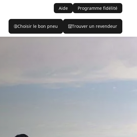
Aide
Programme fidélité
Choisir le bon pneu
Trouver un revendeur