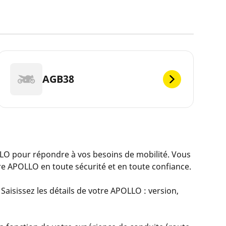
AGB38
 pour répondre à vos besoins de mobilité. Vous
e APOLLO en toute sécurité et en toute confiance.
Saisissez les détails de votre APOLLO : version,