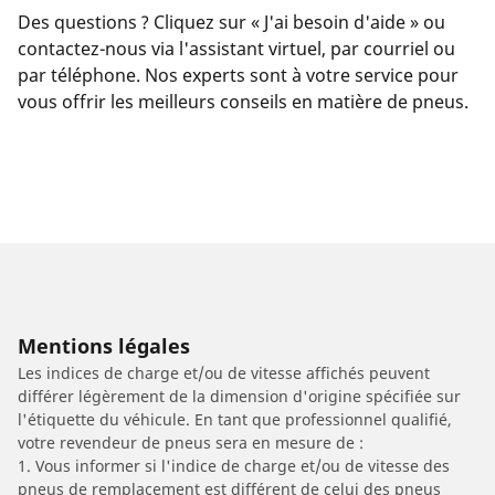
Des questions ? Cliquez sur « J'ai besoin d'aide » ou
contactez-nous via l'assistant virtuel, par courriel ou
par téléphone. Nos experts sont à votre service pour
vous offrir les meilleurs conseils en matière de pneus.
Mentions légales
Les indices de charge et/ou de vitesse affichés peuvent
différer légèrement de la dimension d'origine spécifiée sur
l'étiquette du véhicule. En tant que professionnel qualifié,
votre revendeur de pneus sera en mesure de :
1. Vous informer si l'indice de charge et/ou de vitesse des
pneus de remplacement est différent de celui des pneus