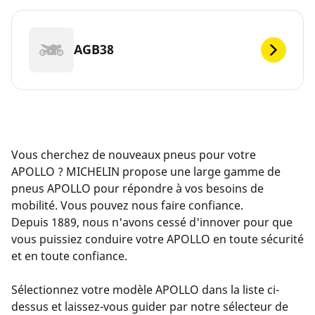
AGB38
Vous cherchez de nouveaux pneus pour votre
APOLLO ? MICHELIN propose une large gamme de
pneus APOLLO pour répondre à vos besoins de
mobilité. Vous pouvez nous faire confiance.
Depuis 1889, nous n'avons cessé d'innover pour que
vous puissiez conduire votre APOLLO en toute sécurité
et en toute confiance.
Sélectionnez votre modèle APOLLO dans la liste ci-
dessus et laissez-vous guider par notre sélecteur de