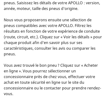
pneus. Saisissez les détails de votre APOLLO : version,
année, moteur, taille des pneus d'origine.
Nous vous proposerons ensuite une sélection de
pneus compatibles avec votre APOLLO. Filtrez les
résultats en fonction de votre expérience de conduite
(route, circuit, etc.). Cliquez sur « Voir les détails » pour
chaque produit afin d'en savoir plus sur ses
caractéristiques, consulter les avis ou comparer les
pneus.
Vous avez trouvé le bon pneu ? Cliquez sur « Acheter
en ligne ». Vous pourrez sélectionner un
concessionnaire près de chez vous, effectuer votre
achat en toute sécurité en ligne sur le site du
concessionnaire ou le contacter pour prendre rendez-
vous.