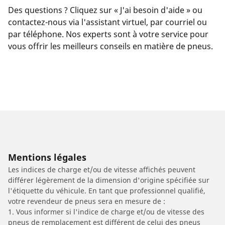
Des questions ? Cliquez sur « J'ai besoin d'aide » ou
contactez-nous via l'assistant virtuel, par courriel ou
par téléphone. Nos experts sont à votre service pour
vous offrir les meilleurs conseils en matière de pneus.
Mentions légales
Les indices de charge et/ou de vitesse affichés peuvent
différer légèrement de la dimension d'origine spécifiée sur
l'étiquette du véhicule. En tant que professionnel qualifié,
votre revendeur de pneus sera en mesure de :
1. Vous informer si l'indice de charge et/ou de vitesse des
pneus de remplacement est différent de celui des pneus