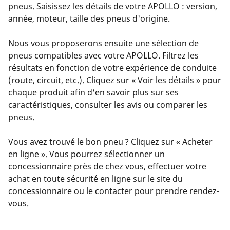
pneus. Saisissez les détails de votre APOLLO : version,
année, moteur, taille des pneus d'origine.
Nous vous proposerons ensuite une sélection de
pneus compatibles avec votre APOLLO. Filtrez les
résultats en fonction de votre expérience de conduite
(route, circuit, etc.). Cliquez sur « Voir les détails » pour
chaque produit afin d'en savoir plus sur ses
caractéristiques, consulter les avis ou comparer les
pneus.
Vous avez trouvé le bon pneu ? Cliquez sur « Acheter
en ligne ». Vous pourrez sélectionner un
concessionnaire près de chez vous, effectuer votre
achat en toute sécurité en ligne sur le site du
concessionnaire ou le contacter pour prendre rendez-
vous.