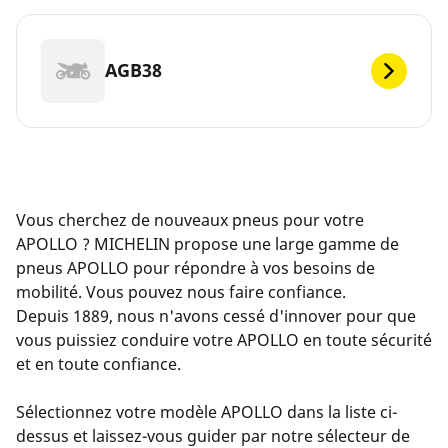
AGB38
Vous cherchez de nouveaux pneus pour votre
APOLLO ? MICHELIN propose une large gamme de
pneus APOLLO pour répondre à vos besoins de
mobilité. Vous pouvez nous faire confiance.
Depuis 1889, nous n'avons cessé d'innover pour que
vous puissiez conduire votre APOLLO en toute sécurité
et en toute confiance.
Sélectionnez votre modèle APOLLO dans la liste ci-
dessus et laissez-vous guider par notre sélecteur de