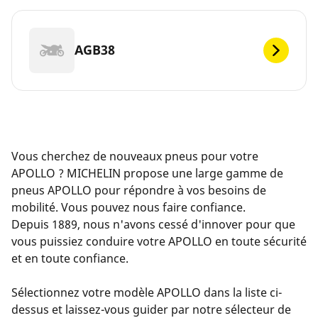
AGB38
Vous cherchez de nouveaux pneus pour votre
APOLLO ? MICHELIN propose une large gamme de
pneus APOLLO pour répondre à vos besoins de
mobilité. Vous pouvez nous faire confiance.
Depuis 1889, nous n'avons cessé d'innover pour que
vous puissiez conduire votre APOLLO en toute sécurité
et en toute confiance.
Sélectionnez votre modèle APOLLO dans la liste ci-
dessus et laissez-vous guider par notre sélecteur de