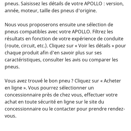
pneus. Saisissez les détails de votre APOLLO : version,
année, moteur, taille des pneus d'origine.
Nous vous proposerons ensuite une sélection de
pneus compatibles avec votre APOLLO. Filtrez les
résultats en fonction de votre expérience de conduite
(route, circuit, etc.). Cliquez sur « Voir les détails » pour
chaque produit afin d'en savoir plus sur ses
caractéristiques, consulter les avis ou comparer les
pneus.
Vous avez trouvé le bon pneu ? Cliquez sur « Acheter
en ligne ». Vous pourrez sélectionner un
concessionnaire près de chez vous, effectuer votre
achat en toute sécurité en ligne sur le site du
concessionnaire ou le contacter pour prendre rendez-
vous.