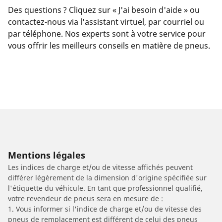
Des questions ? Cliquez sur « J'ai besoin d'aide » ou
contactez-nous via l'assistant virtuel, par courriel ou
par téléphone. Nos experts sont à votre service pour
vous offrir les meilleurs conseils en matière de pneus.
Mentions légales
Les indices de charge et/ou de vitesse affichés peuvent
différer légèrement de la dimension d'origine spécifiée sur
l'étiquette du véhicule. En tant que professionnel qualifié,
votre revendeur de pneus sera en mesure de :
1. Vous informer si l'indice de charge et/ou de vitesse des
pneus de remplacement est différent de celui des pneus