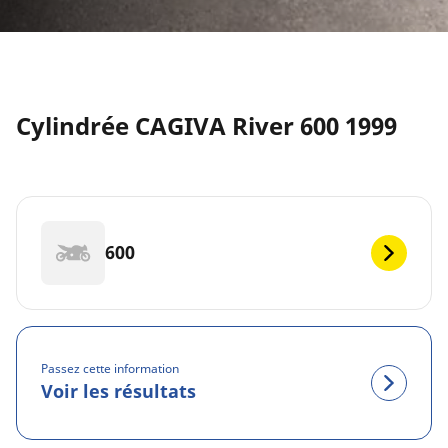
Cylindrée CAGIVA River 600 1999
600
Passez cette information
Voir les résultats