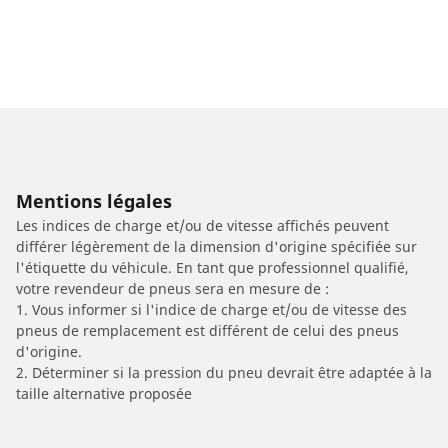
Mentions légales
Les indices de charge et/ou de vitesse affichés peuvent
différer légèrement de la dimension d'origine spécifiée sur
l'étiquette du véhicule. En tant que professionnel qualifié,
votre revendeur de pneus sera en mesure de :
1. Vous informer si l'indice de charge et/ou de vitesse des
pneus de remplacement est différent de celui des pneus
d'origine.
2. Déterminer si la pression du pneu devrait être adaptée à la
taille alternative proposée