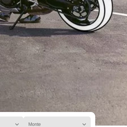
Monte