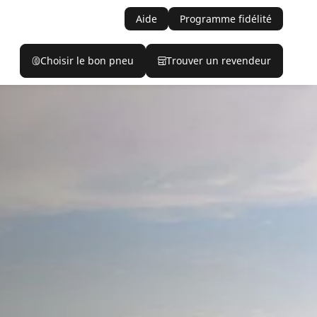
Aide
Programme fidélité
Choisir le bon pneu
Trouver un revendeur