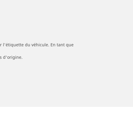
 l'étiquette du véhicule. En tant que
s d'origine.