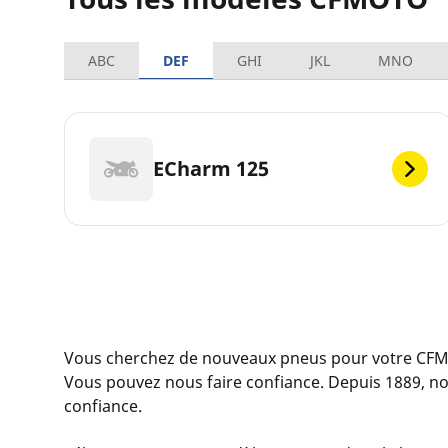
ABC
DEF
GHI
JKL
MNO
ECharm 125
Vous cherchez de nouveaux pneus pour votre CF
Vous pouvez nous faire confiance. Depuis 1889, n
confiance.