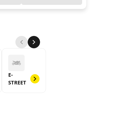
E-
STREET