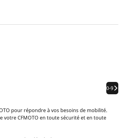
0-9
O pour répondre à vos besoins de mobilité.
e votre CFMOTO en toute sécurité et en toute