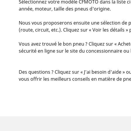
Sélectionnez votre modèle CFMOTO dans la liste ci-
année, moteur, taille des pneus d'origine.
Nous vous proposerons ensuite une sélection de pn
(route, circuit, etc.). Cliquez sur « Voir les détail
Vous avez trouvé le bon pneu ? Cliquez sur « Achet
sécurité en ligne sur le site du concessionnaire o
Des questions ? Cliquez sur « J'ai besoin d'aide » o
vous offrir les meilleurs conseils en matière de pn