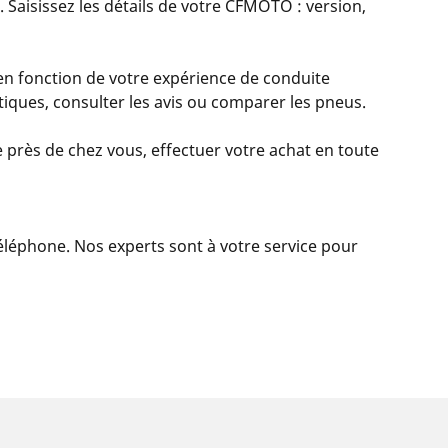
 Saisissez les détails de votre CFMOTO : version,
en fonction de votre expérience de conduite
istiques, consulter les avis ou comparer les pneus.
 près de chez vous, effectuer votre achat en toute
 téléphone. Nos experts sont à votre service pour