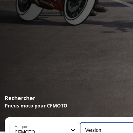
Rechercher
Pneus moto pour CFMOTO
Marque
Version
CFMOTO