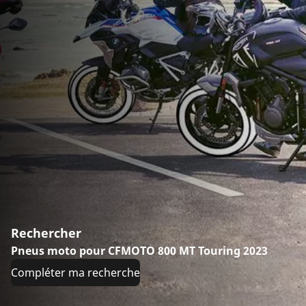
Rechercher
Pneus moto pour CFMOTO 800 MT Touring 2023
Compléter ma recherche