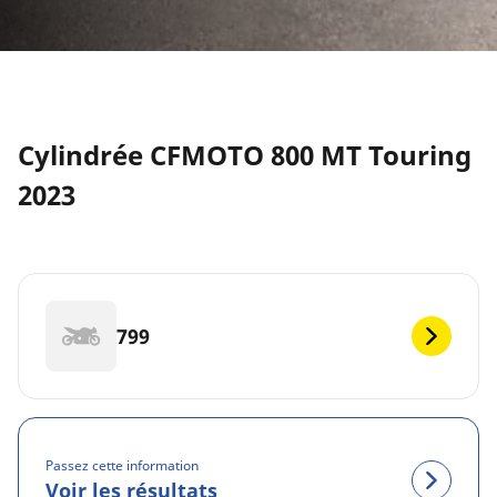
Cylindrée CFMOTO 800 MT Touring
2023
799
Passez cette information
Voir les résultats