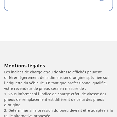
Mentions légales
Les indices de charge et/ou de vitesse affichés peuvent
différer légèrement de la dimension d'origine spécifiée sur
l'étiquette du véhicule. En tant que professionnel qualifié,
votre revendeur de pneus sera en mesure de :
1. Vous informer si l'indice de charge et/ou de vitesse des
pneus de remplacement est différent de celui des pneus
d'origine.
2. Déterminer si la pression du pneu devrait être adaptée à la
taille alternative proposée