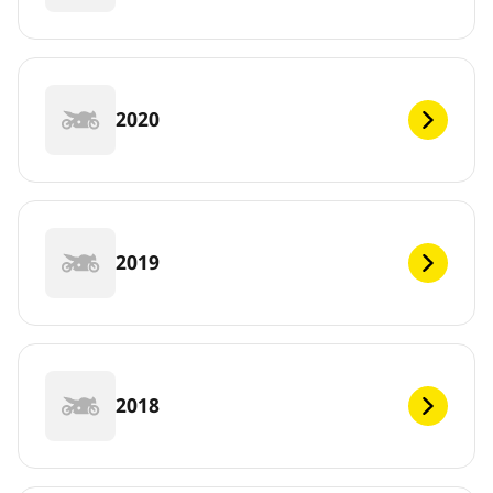
2020
2019
2018