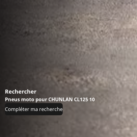
Rechercher
Pneus moto pour CHUNLAN CL125 10
Compléter ma recherche