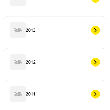
2013
2012
2011