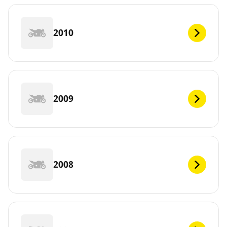
2010
2009
2008