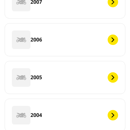
2007
2006
2005
2004