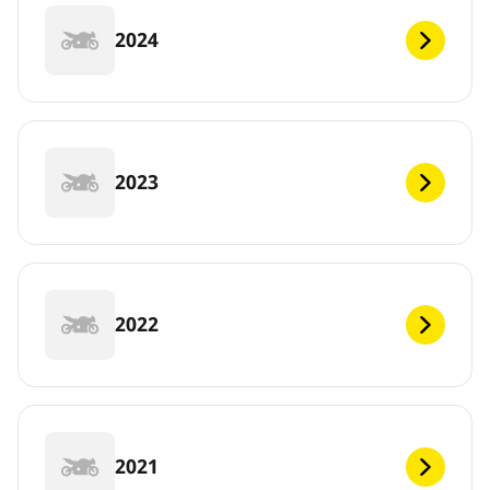
2024
2023
2022
2021