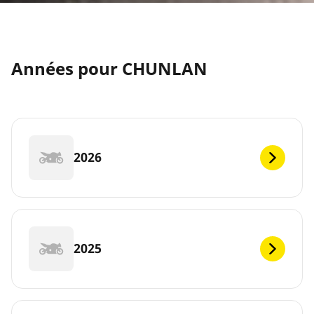
Années pour CHUNLAN
2026
2025