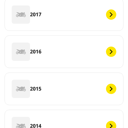
2017
2016
2015
2014