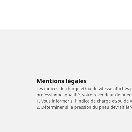
Mentions légales
Les indices de charge et/ou de vitesse affichés 
professionnel qualifié, votre revendeur de pneu
1. Vous informer si l'indice de charge et/ou de
2. Déterminer si la pression du pneu devrait êtr