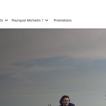
ls
Pourquoi Michelin ?
Promotions