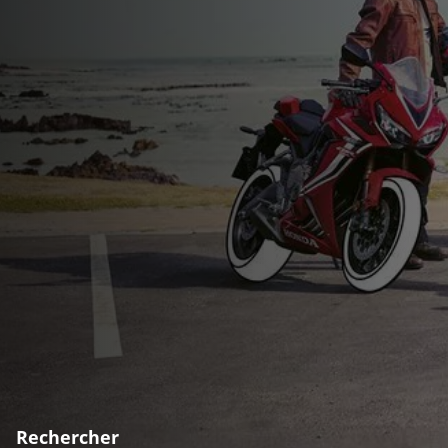
Rechercher