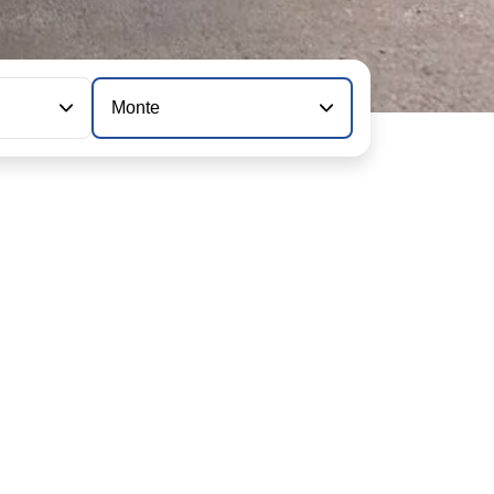
Monte