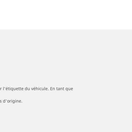
 l'étiquette du véhicule. En tant que
s d'origine.