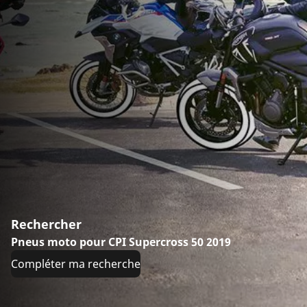
Rechercher
Pneus moto pour CPI Supercross 50 2019
Compléter ma recherche