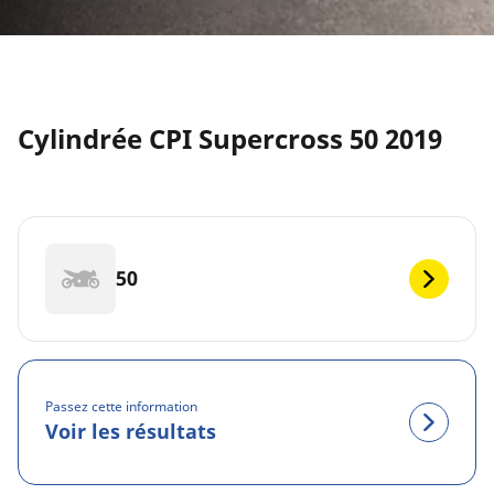
Cylindrée CPI Supercross 50 2019
50
Passez cette information
Voir les résultats