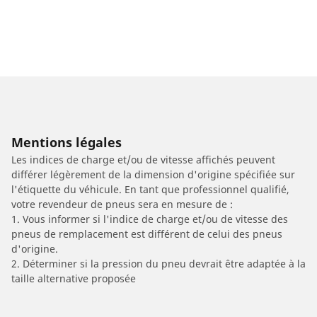
Mentions légales
Les indices de charge et/ou de vitesse affichés peuvent
différer légèrement de la dimension d'origine spécifiée sur
l'étiquette du véhicule. En tant que professionnel qualifié,
votre revendeur de pneus sera en mesure de :
1. Vous informer si l'indice de charge et/ou de vitesse des
pneus de remplacement est différent de celui des pneus
d'origine.
2. Déterminer si la pression du pneu devrait être adaptée à la
taille alternative proposée