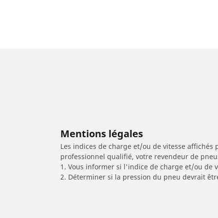
Mentions légales
Les indices de charge et/ou de vitesse affichés 
professionnel qualifié, votre revendeur de pneu
1. Vous informer si l'indice de charge et/ou de
2. Déterminer si la pression du pneu devrait êtr