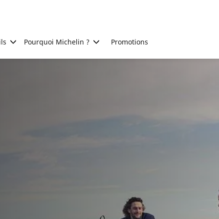
ls
Pourquoi Michelin ?
Promotions