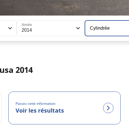
Année
Cylindrée
2014
usa 2014
Passez cette information
Voir les résultats