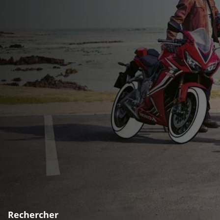
Rechercher