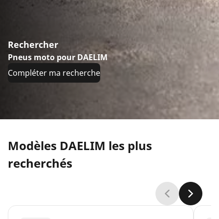
Rechercher
Pneus moto pour DAELIM
Compléter ma recherche
Modèles DAELIM les plus
recherchés