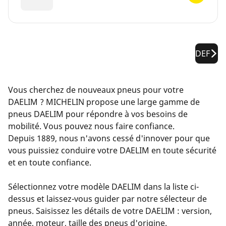
DEF
Vous cherchez de nouveaux pneus pour votre
DAELIM ? MICHELIN propose une large gamme de
pneus DAELIM pour répondre à vos besoins de
mobilité. Vous pouvez nous faire confiance.
Depuis 1889, nous n'avons cessé d'innover pour que
vous puissiez conduire votre DAELIM en toute sécurité
et en toute confiance.
Sélectionnez votre modèle DAELIM dans la liste ci-
dessus et laissez-vous guider par notre sélecteur de
pneus. Saisissez les détails de votre DAELIM : version,
année, moteur, taille des pneus d'origine.