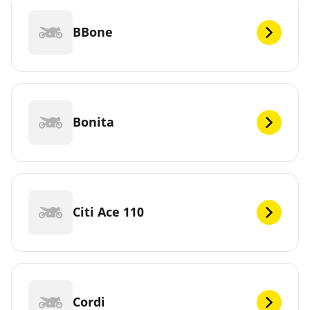
BBone
Bonita
Citi Ace 110
Cordi