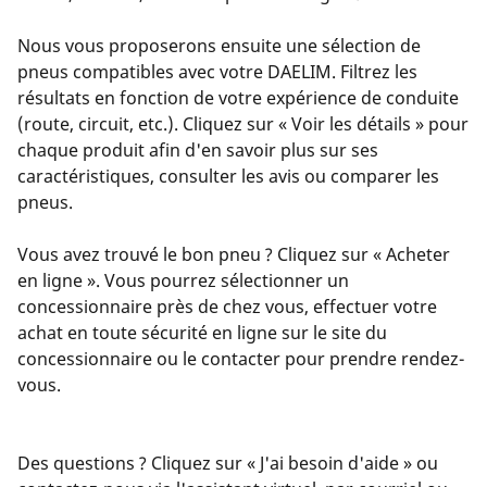
Nous vous proposerons ensuite une sélection de
pneus compatibles avec votre DAELIM. Filtrez les
résultats en fonction de votre expérience de conduite
(route, circuit, etc.). Cliquez sur « Voir les détails » pour
chaque produit afin d'en savoir plus sur ses
caractéristiques, consulter les avis ou comparer les
pneus.
Vous avez trouvé le bon pneu ? Cliquez sur « Acheter
en ligne ». Vous pourrez sélectionner un
concessionnaire près de chez vous, effectuer votre
achat en toute sécurité en ligne sur le site du
concessionnaire ou le contacter pour prendre rendez-
vous.
Des questions ? Cliquez sur « J'ai besoin d'aide » ou