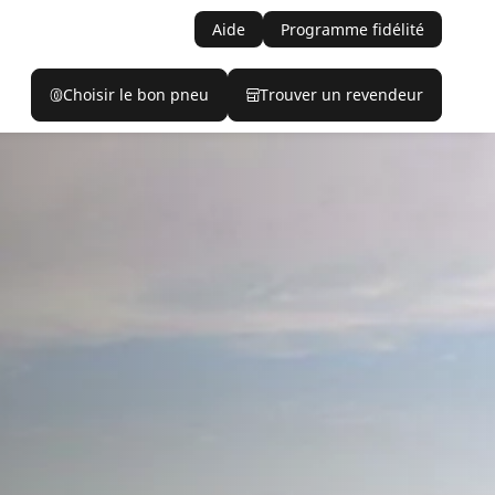
Aide
Programme fidélité
Choisir le bon pneu
Trouver un revendeur