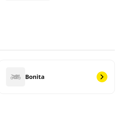
Bonita