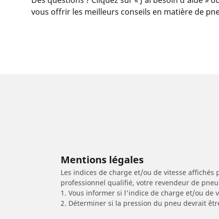
vous offrir les meilleurs conseils en matière de pn
Mentions légales
Les indices de charge et/ou de vitesse affichés 
professionnel qualifié, votre revendeur de pneu
1. Vous informer si l'indice de charge et/ou de
2. Déterminer si la pression du pneu devrait êtr