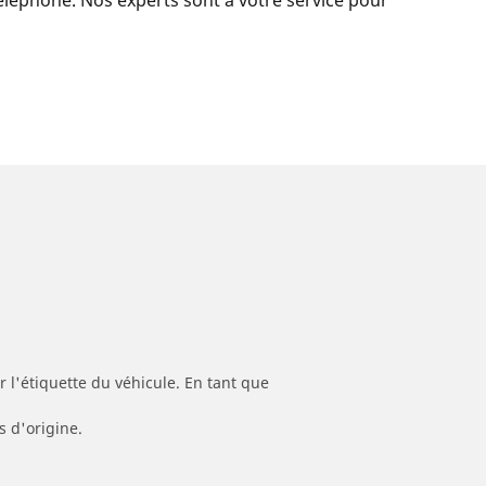
 l'étiquette du véhicule. En tant que
s d'origine.