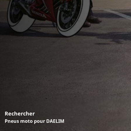
Rechercher
Pneus moto pour DAELIM