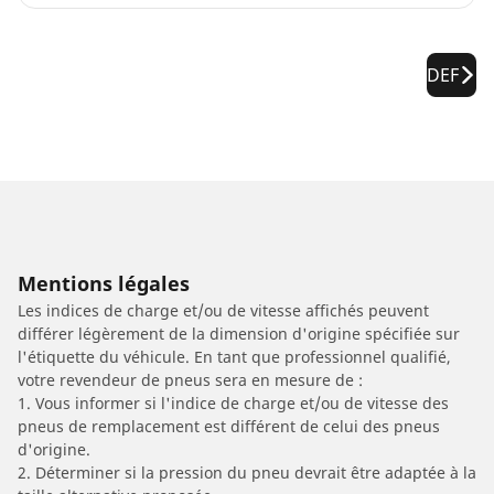
DEF
Mentions légales
Les indices de charge et/ou de vitesse affichés peuvent
différer légèrement de la dimension d'origine spécifiée sur
l'étiquette du véhicule. En tant que professionnel qualifié,
votre revendeur de pneus sera en mesure de :
1. Vous informer si l'indice de charge et/ou de vitesse des
pneus de remplacement est différent de celui des pneus
d'origine.
2. Déterminer si la pression du pneu devrait être adaptée à la