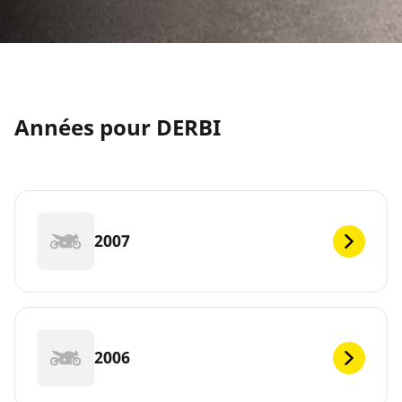
Années pour DERBI
2007
2006