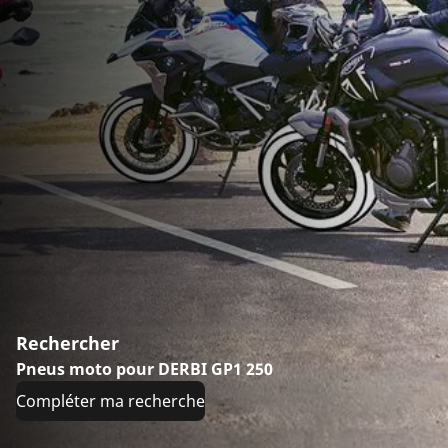
Rechercher
Pneus moto pour DERBI GP1 250
Compléter ma recherche