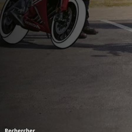
Rechercher