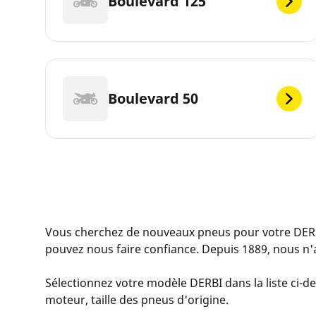
Boulevard 125
Boulevard 50
Vous cherchez de nouveaux pneus pour votre DER
pouvez nous faire confiance. Depuis 1889, nous n'
Sélectionnez votre modèle DERBI dans la liste ci-de
moteur, taille des pneus d'origine.