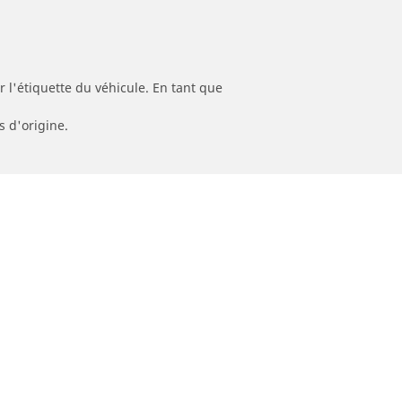
 l'étiquette du véhicule. En tant que
s d'origine.