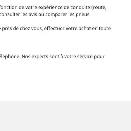
fonction de votre expérience de conduite (route,
, consulter les avis ou comparer les pneus.
 près de chez vous, effectuer votre achat en toute
 téléphone. Nos experts sont à votre service pour