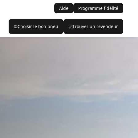
Aide
Programme fidélité
Choisir le bon pneu
Trouver un revendeur