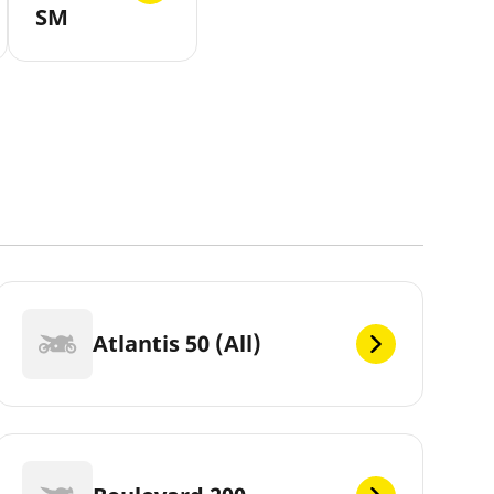
SM
Atlantis 50 (All)