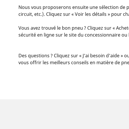
Nous vous proposerons ensuite une sélection de pne
circuit, etc.). Cliquez sur « Voir les détails » pour
Vous avez trouvé le bon pneu ? Cliquez sur « Achet
sécurité en ligne sur le site du concessionnaire o
Des questions ? Cliquez sur « J'ai besoin d'aide » o
vous offrir les meilleurs conseils en matière de pn