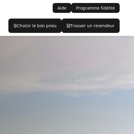
Aide
Programme fidélité
Choisir le bon pneu
Trouver un revendeur