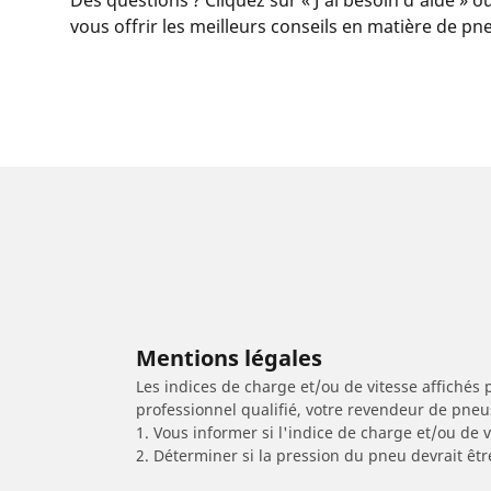
vous offrir les meilleurs conseils en matière de pn
Mentions légales
Les indices de charge et/ou de vitesse affichés 
professionnel qualifié, votre revendeur de pneu
1. Vous informer si l'indice de charge et/ou de
2. Déterminer si la pression du pneu devrait êtr