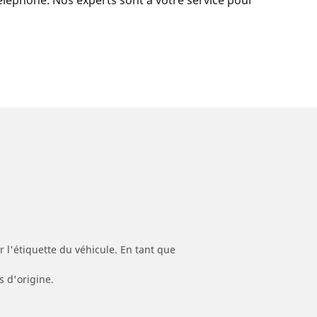
 l'étiquette du véhicule. En tant que
s d'origine.