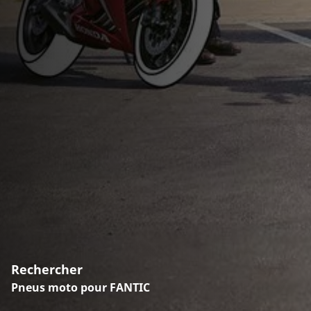
Rechercher
Pneus moto pour FANTIC