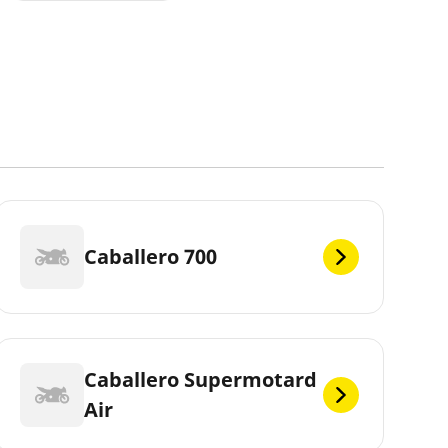
Caballero 700
Caballero Supermotard
Air