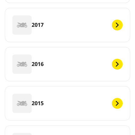
2017
2016
2015