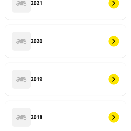
2021
2020
2019
2018