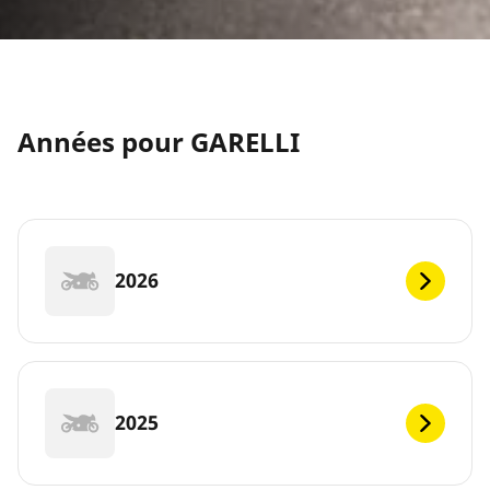
Années pour GARELLI
2026
2025