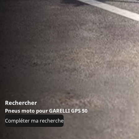
Rechercher
Pneus moto pour GARELLI GPS 50
Compléter ma recherche