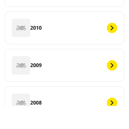
2010
2009
2008