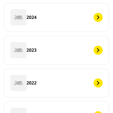
2024
2023
2022