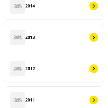
2014
2013
2012
2011