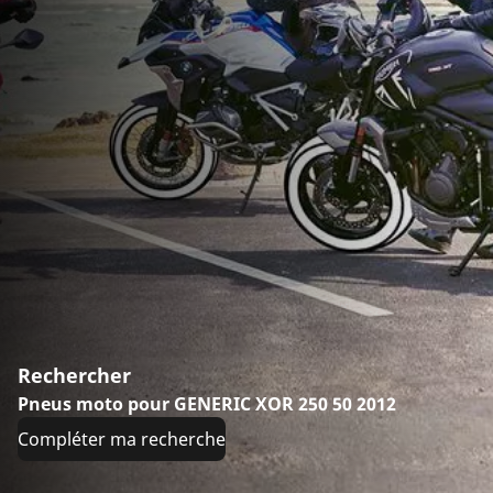
Rechercher
Pneus moto pour GENERIC XOR 250 50 2012
Compléter ma recherche