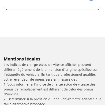
Mentions légales
Les indices de charge et/ou de vitesse affichés peuvent
différer légèrement de la dimension d'origine spécifiée sur
l'étiquette du véhicule. En tant que professionnel qualifié,
votre revendeur de pneus sera en mesure de :
1. Vous informer si l'indice de charge et/ou de vitesse des
pneus de remplacement est différent de celui des pneus
d'origine.
2. Déterminer si la pression du pneu devrait être adaptée à la
taille alternative proposée