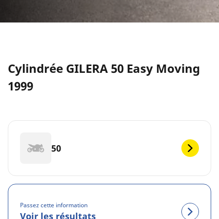
Cylindrée GILERA 50 Easy Moving
1999
50
Passez cette information
Voir les résultats