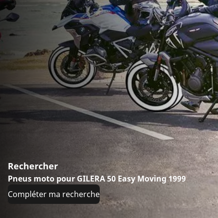
Rechercher
Pneus moto pour GILERA 50 Easy Moving 1999
Compléter ma recherche