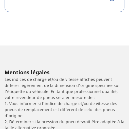
Mentions légales
Les indices de charge et/ou de vitesse affichés peuvent
différer légèrement de la dimension d'origine spécifiée sur
l'étiquette du véhicule. En tant que professionnel qualifié,
votre revendeur de pneus sera en mesure de :
1. Vous informer si l'indice de charge et/ou de vitesse des
pneus de remplacement est différent de celui des pneus
d'origine.
2. Déterminer si la pression du pneu devrait être adaptée à la
taille alternative proposée