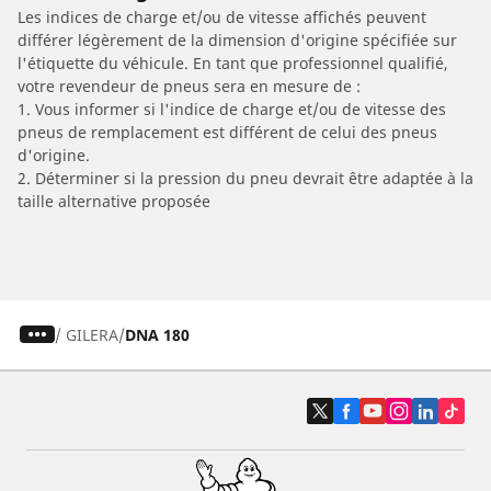
Les indices de charge et/ou de vitesse affichés peuvent
différer légèrement de la dimension d'origine spécifiée sur
l'étiquette du véhicule. En tant que professionnel qualifié,
votre revendeur de pneus sera en mesure de :
1. Vous informer si l'indice de charge et/ou de vitesse des
pneus de remplacement est différent de celui des pneus
d'origine.
2. Déterminer si la pression du pneu devrait être adaptée à la
taille alternative proposée
/
GILERA
DNA 180