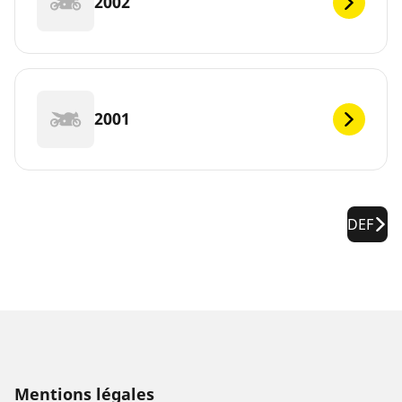
2002
2001
DEF
Mentions légales