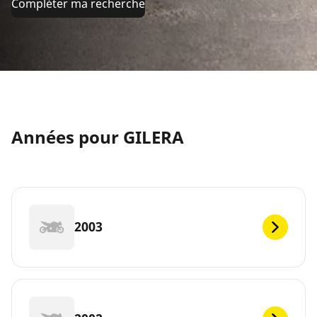
Compléter ma recherche
Années pour GILERA
2003