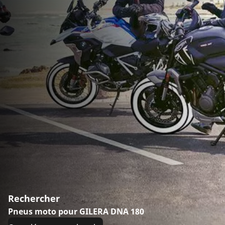
Rechercher
Pneus moto pour GILERA DNA 180