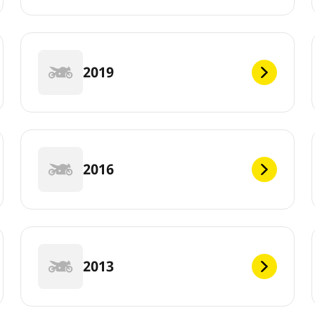
2019
2016
2013