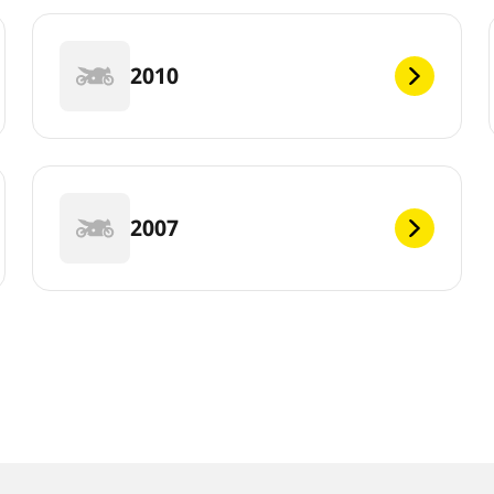
2010
2007