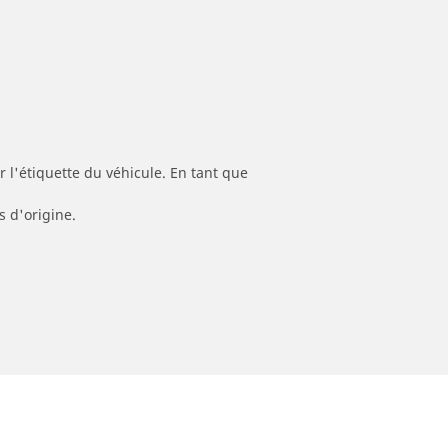
 l'étiquette du véhicule. En tant que
s d'origine.