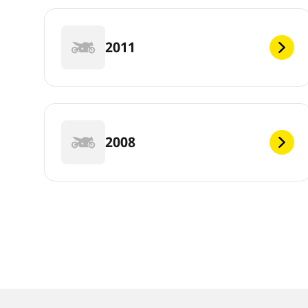
2011
2008