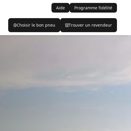
Aide
Programme fidélité
Choisir le bon pneu
Trouver un revendeur