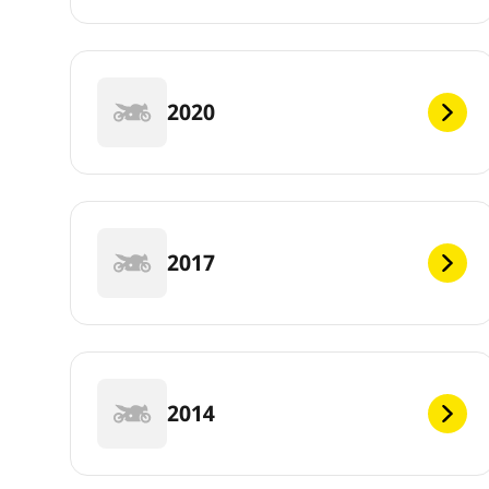
2020
2017
2014