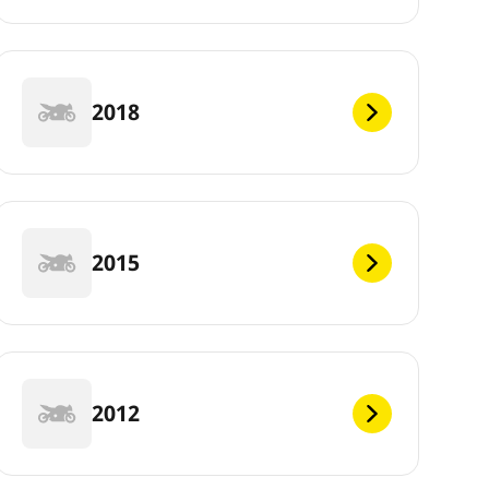
2018
2015
2012