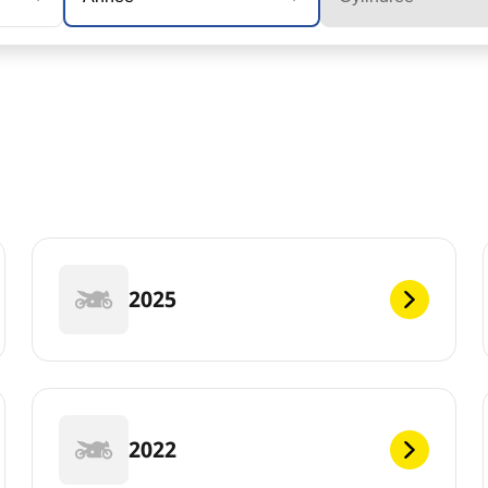
2025
2022