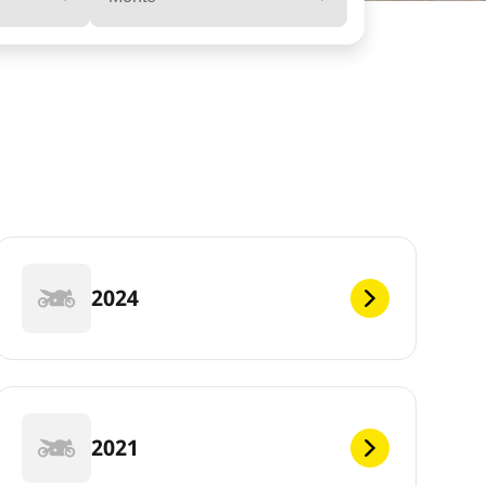
2024
2021