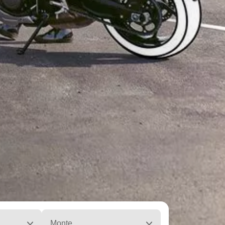
Monte