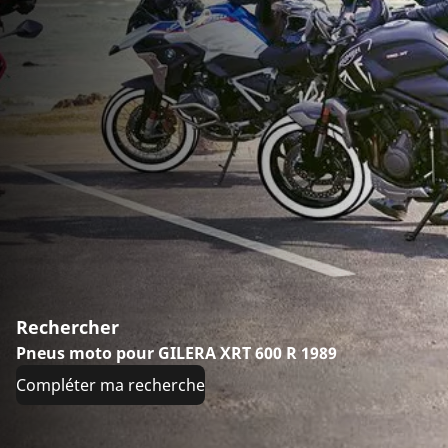
Rechercher
Pneus moto pour GILERA XRT 600 R 1989
Compléter ma recherche