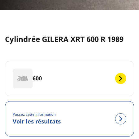
Cylindrée GILERA XRT 600 R 1989
600
Passez cette information
Voir les résultats