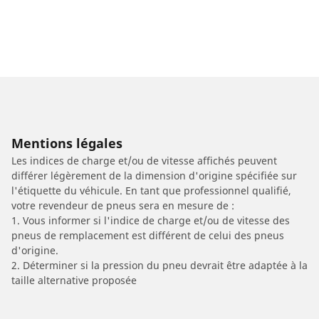
Mentions légales
Les indices de charge et/ou de vitesse affichés peuvent
différer légèrement de la dimension d'origine spécifiée sur
l'étiquette du véhicule. En tant que professionnel qualifié,
votre revendeur de pneus sera en mesure de :
1. Vous informer si l'indice de charge et/ou de vitesse des
pneus de remplacement est différent de celui des pneus
d'origine.
2. Déterminer si la pression du pneu devrait être adaptée à la
taille alternative proposée