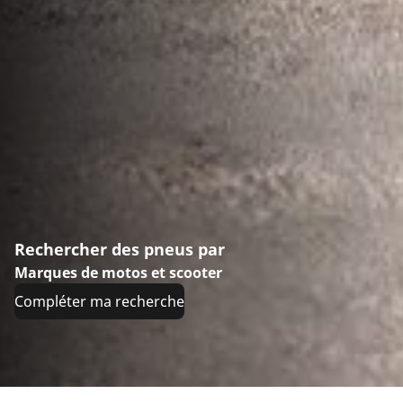
Rechercher des pneus par
Marques de motos et scooter
Compléter ma recherche