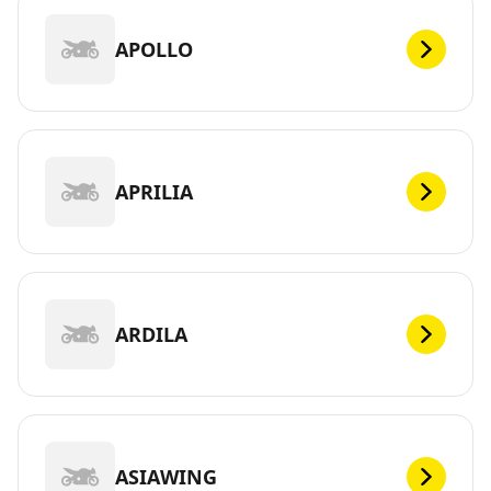
APOLLO
APRILIA
ARDILA
ASIAWING