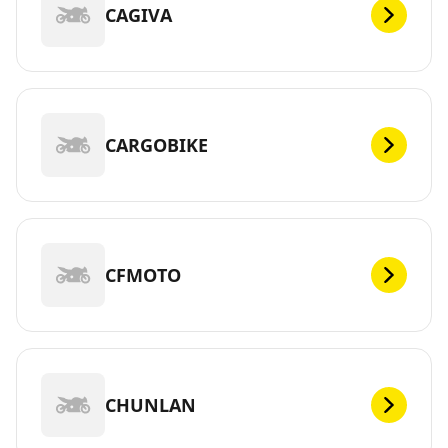
CAGIVA
CARGOBIKE
CFMOTO
CHUNLAN