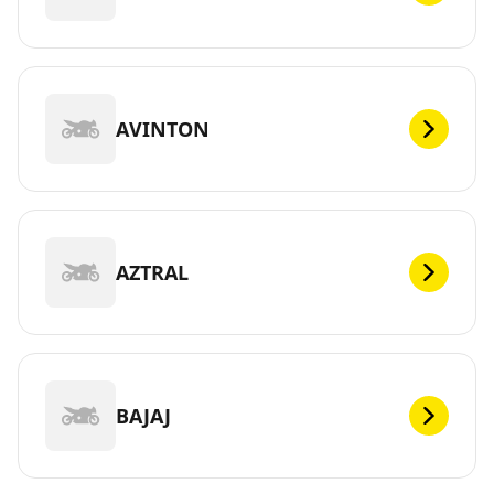
AVINTON
AZTRAL
BAJAJ