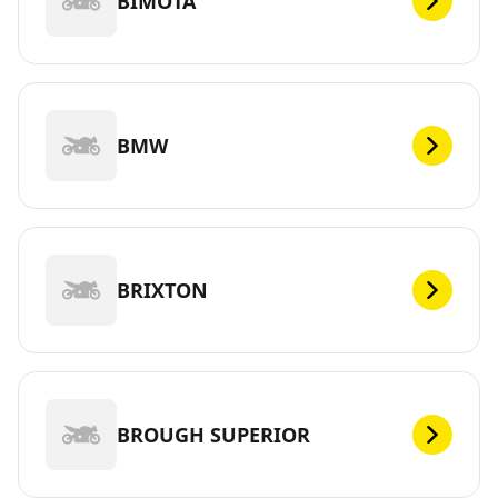
BIMOTA
BMW
BRIXTON
BROUGH SUPERIOR