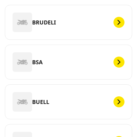
BRUDELI
BSA
BUELL