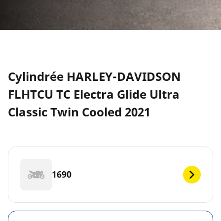
Cylindrée HARLEY-DAVIDSON
FLHTCU TC Electra Glide Ultra
Classic Twin Cooled 2021
1690