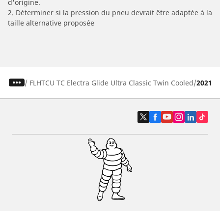
d'origine.
2. Déterminer si la pression du pneu devrait être adaptée à la
taille alternative proposée
/
FLHTCU TC Electra Glide Ultra Classic Twin Cooled
2021
Pneus auto, SUV et utilitaire