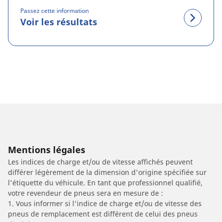
Passez cette information
Voir les résultats
Mentions légales
Les indices de charge et/ou de vitesse affichés peuvent
différer légèrement de la dimension d'origine spécifiée sur
l'étiquette du véhicule. En tant que professionnel qualifié,
votre revendeur de pneus sera en mesure de :
1. Vous informer si l'indice de charge et/ou de vitesse des
pneus de remplacement est différent de celui des pneus