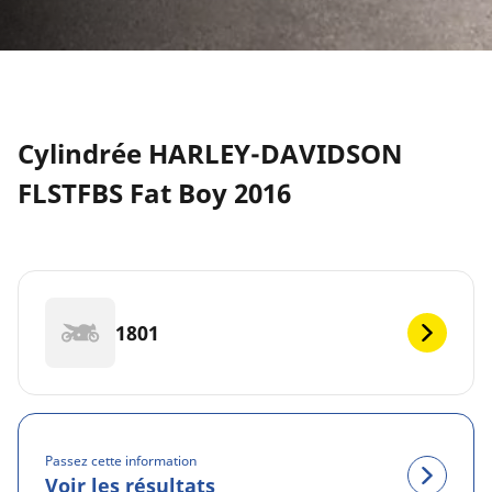
Cylindrée HARLEY-DAVIDSON
FLSTFBS Fat Boy 2016
1801
Passez cette information
Voir les résultats