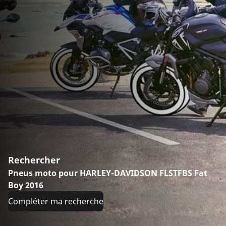
Rechercher
Pneus moto pour HARLEY-DAVIDSON FLSTFBS Fat
Boy 2016
Compléter ma recherche