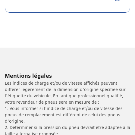
Mentions légales
Les indices de charge et/ou de vitesse affichés peuvent
différer légèrement de la dimension d'origine spécifiée sur
l'étiquette du véhicule. En tant que professionnel qualifié,
votre revendeur de pneus sera en mesure de :
1. Vous informer si l'indice de charge et/ou de vitesse des
pneus de remplacement est différent de celui des pneus
d'origine.
2. Déterminer si la pression du pneu devrait être adaptée à la
taille alternative proposée