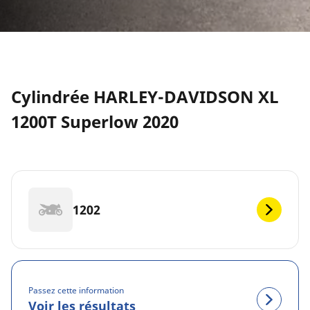
Cylindrée HARLEY-DAVIDSON XL
1200T Superlow 2020
1202
Passez cette information
Voir les résultats