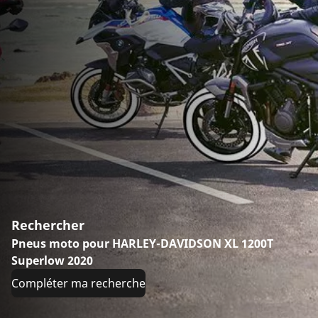
Rechercher
Pneus moto pour HARLEY-DAVIDSON XL 1200T
Superlow 2020
Compléter ma recherche