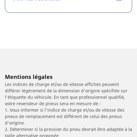
Mentions légales
Les indices de charge et/ou de vitesse affichés peuvent
différer légèrement de la dimension d'origine spécifiée sur
l'étiquette du véhicule. En tant que professionnel qualifié,
votre revendeur de pneus sera en mesure de :
1. Vous informer si l'indice de charge et/ou de vitesse des
pneus de remplacement est différent de celui des pneus
d'origine.
2. Déterminer si la pression du pneu devrait être adaptée à la
taille alternative proposée