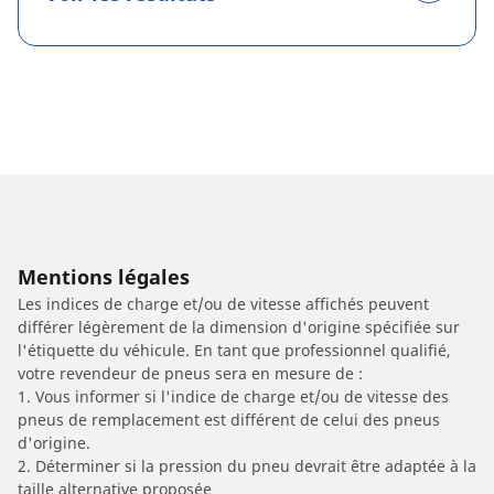
Mentions légales
Les indices de charge et/ou de vitesse affichés peuvent
différer légèrement de la dimension d'origine spécifiée sur
l'étiquette du véhicule. En tant que professionnel qualifié,
votre revendeur de pneus sera en mesure de :
1. Vous informer si l'indice de charge et/ou de vitesse des
pneus de remplacement est différent de celui des pneus
d'origine.
2. Déterminer si la pression du pneu devrait être adaptée à la
taille alternative proposée