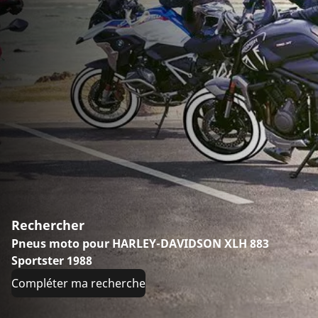
Rechercher
Pneus moto pour HARLEY-DAVIDSON XLH 883
Sportster 1988
Compléter ma recherche