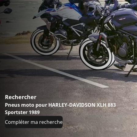
Rechercher
Pneus moto pour HARLEY-DAVIDSON XLH 883
Sportster 1989
Compléter ma recherche