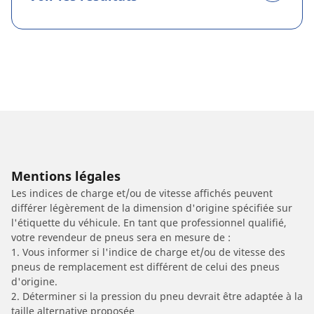
Mentions légales
Les indices de charge et/ou de vitesse affichés peuvent
différer légèrement de la dimension d'origine spécifiée sur
l'étiquette du véhicule. En tant que professionnel qualifié,
votre revendeur de pneus sera en mesure de :
1. Vous informer si l'indice de charge et/ou de vitesse des
pneus de remplacement est différent de celui des pneus
d'origine.
2. Déterminer si la pression du pneu devrait être adaptée à la
taille alternative proposée