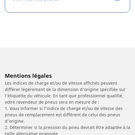
Mentions légales
Les indices de charge et/ou de vitesse affichés peuvent
différer légèrement de la dimension d'origine spécifiée sur
l'étiquette du véhicule. En tant que professionnel qualifié,
votre revendeur de pneus sera en mesure de :
1. Vous informer si l'indice de charge et/ou de vitesse des
pneus de remplacement est différent de celui des pneus
d'origine.
2. Déterminer si la pression du pneu devrait être adaptée à la
taille alternative proposée