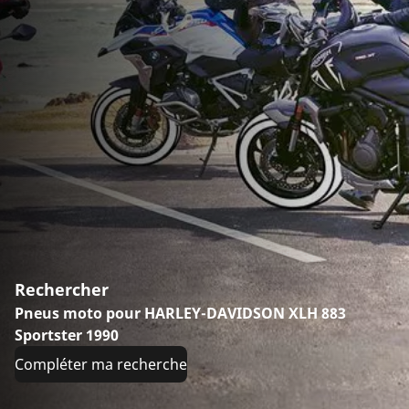
Rechercher
Pneus moto pour HARLEY-DAVIDSON XLH 883
Sportster 1990
Compléter ma recherche