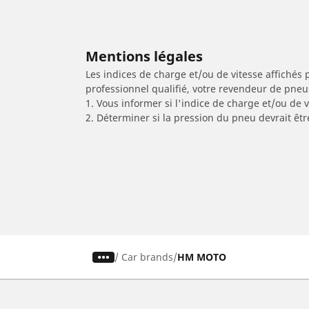
Mentions légales
Les indices de charge et/ou de vitesse affichés 
professionnel qualifié, votre revendeur de pneu
1. Vous informer si l'indice de charge et/ou de
2. Déterminer si la pression du pneu devrait êtr
/
Car brands
HM MOTO