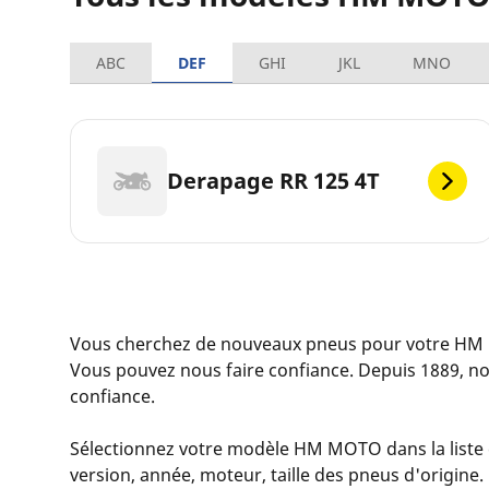
ABC
DEF
GHI
JKL
MNO
Derapage RR 125 4T
Vous cherchez de nouveaux pneus pour votre HM
Vous pouvez nous faire confiance. Depuis 1889, n
confiance.
Sélectionnez votre modèle HM MOTO dans la liste c
version, année, moteur, taille des pneus d'origine.