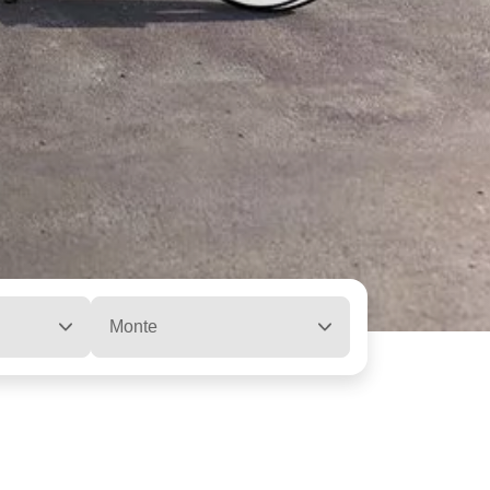
Monte