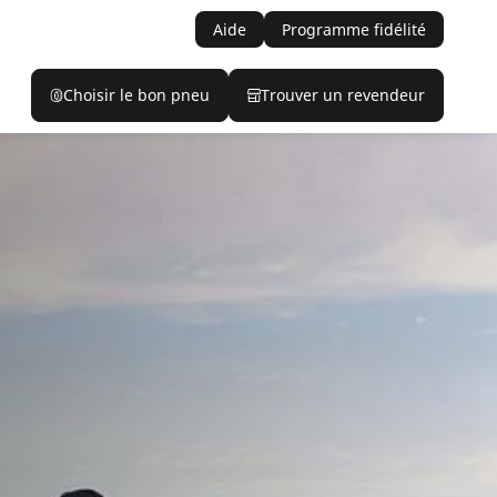
Aide
Programme fidélité
Choisir le bon pneu
Trouver un revendeur