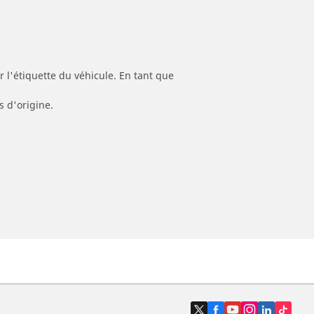
 l'étiquette du véhicule. En tant que
s d'origine.