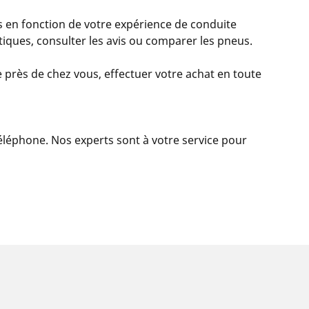
 en fonction de votre expérience de conduite
istiques, consulter les avis ou comparer les pneus.
 près de chez vous, effectuer votre achat en toute
 téléphone. Nos experts sont à votre service pour