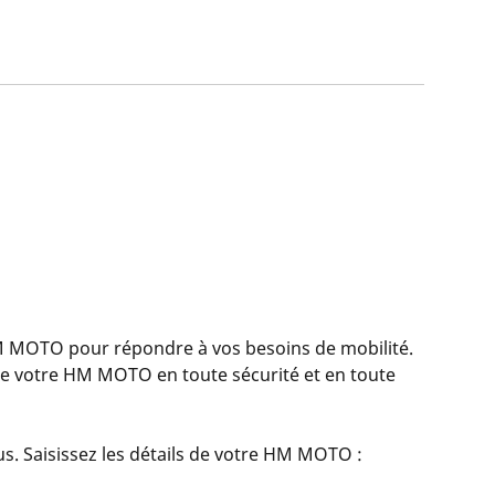
MOTO pour répondre à vos besoins de mobilité.
re votre HM MOTO en toute sécurité et en toute
s. Saisissez les détails de votre HM MOTO :