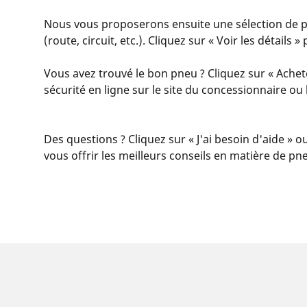
Nous vous proposerons ensuite une sélection de pn
(route, circuit, etc.). Cliquez sur « Voir les détail
Vous avez trouvé le bon pneu ? Cliquez sur « Achet
sécurité en ligne sur le site du concessionnaire o
Des questions ? Cliquez sur « J'ai besoin d'aide » o
vous offrir les meilleurs conseils en matière de pn