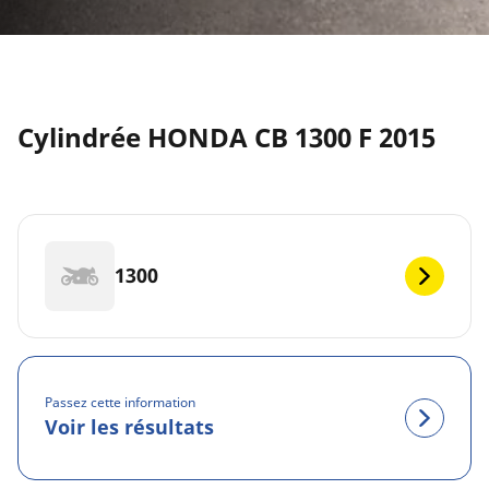
Cylindrée HONDA CB 1300 F 2015
1300
Passez cette information
Voir les résultats