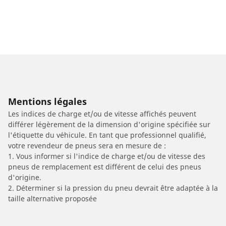
Mentions légales
Les indices de charge et/ou de vitesse affichés peuvent
différer légèrement de la dimension d'origine spécifiée sur
l'étiquette du véhicule. En tant que professionnel qualifié,
votre revendeur de pneus sera en mesure de :
1. Vous informer si l'indice de charge et/ou de vitesse des
pneus de remplacement est différent de celui des pneus
d'origine.
2. Déterminer si la pression du pneu devrait être adaptée à la
taille alternative proposée