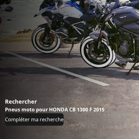
Rechercher
Pneus moto pour HONDA CB 1300 F 2015
Compléter ma recherche