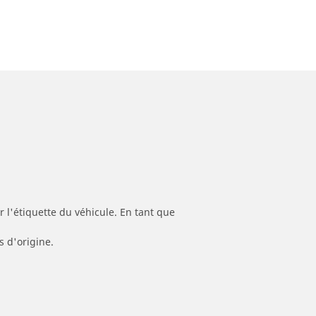
 l'étiquette du véhicule. En tant que
s d'origine.