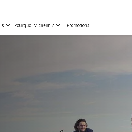
ls
Pourquoi Michelin ?
Promotions