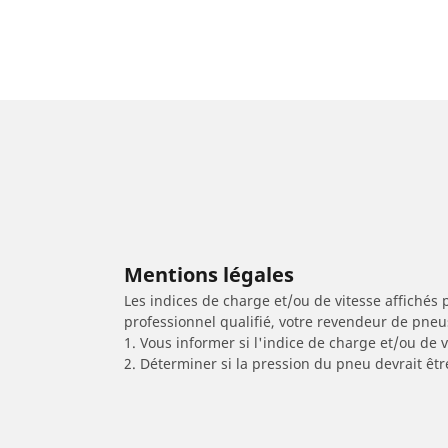
Mentions légales
Les indices de charge et/ou de vitesse affichés 
professionnel qualifié, votre revendeur de pneu
1. Vous informer si l'indice de charge et/ou de
2. Déterminer si la pression du pneu devrait êtr