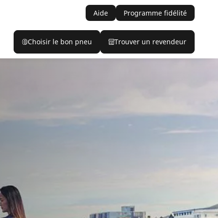
Aide
Programme fidélité
Choisir le bon pneu
Trouver un revendeur