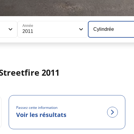
Année
Cylindrée
2011
treetfire 2011
Passez cette information
Voir les résultats