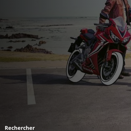
Rechercher