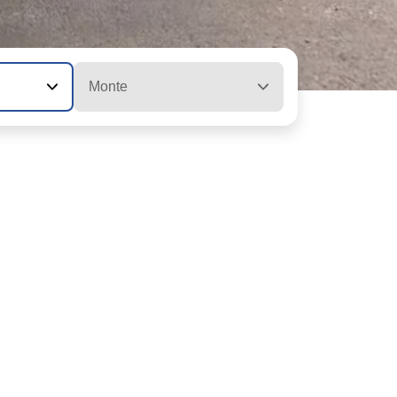
Monte