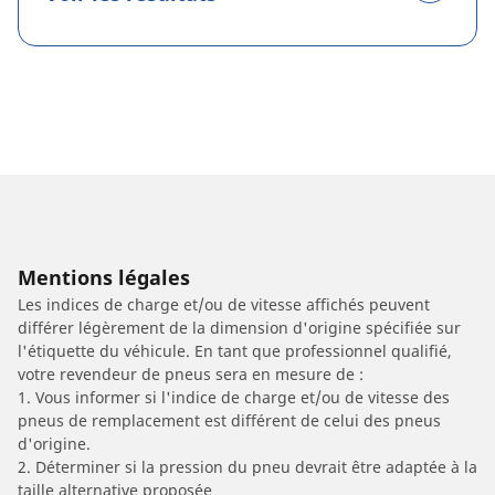
Mentions légales
Les indices de charge et/ou de vitesse affichés peuvent
différer légèrement de la dimension d'origine spécifiée sur
l'étiquette du véhicule. En tant que professionnel qualifié,
votre revendeur de pneus sera en mesure de :
1. Vous informer si l'indice de charge et/ou de vitesse des
pneus de remplacement est différent de celui des pneus
d'origine.
2. Déterminer si la pression du pneu devrait être adaptée à la
taille alternative proposée