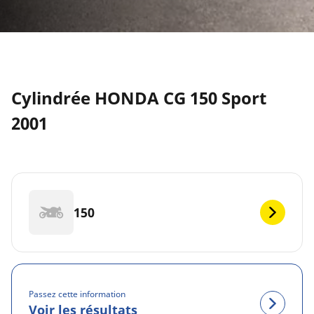
Cylindrée HONDA CG 150 Sport
2001
150
Passez cette information
Voir les résultats