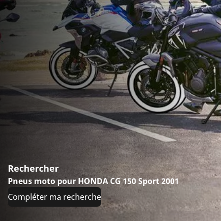
Rechercher
Pneus moto pour HONDA CG 150 Sport 2001
Compléter ma recherche