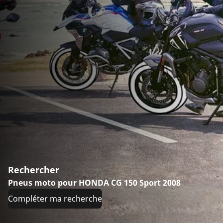
Rechercher
Pneus moto pour HONDA CG 150 Sport 2008
Compléter ma recherche