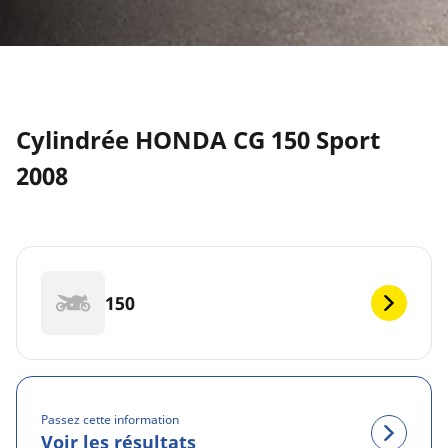
Cylindrée HONDA CG 150 Sport
2008
150
Passez cette information
Voir les résultats