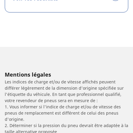
Mentions légales
Les indices de charge et/ou de vitesse affichés peuvent
différer légèrement de la dimension d'origine spécifiée sur
l'étiquette du véhicule. En tant que professionnel qualifié,
votre revendeur de pneus sera en mesure de :
1. Vous informer si l'indice de charge et/ou de vitesse des
pneus de remplacement est différent de celui des pneus
d'origine.
2. Déterminer si la pression du pneu devrait être adaptée à la
taille alternative proposée