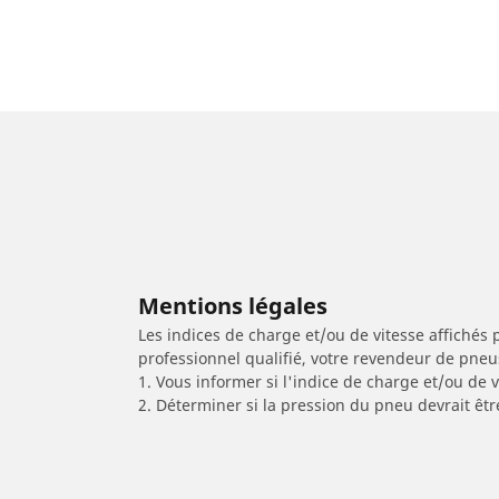
Mentions légales
Les indices de charge et/ou de vitesse affichés 
professionnel qualifié, votre revendeur de pneu
1. Vous informer si l'indice de charge et/ou de
2. Déterminer si la pression du pneu devrait êtr