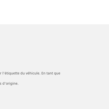
 l'étiquette du véhicule. En tant que
s d'origine.