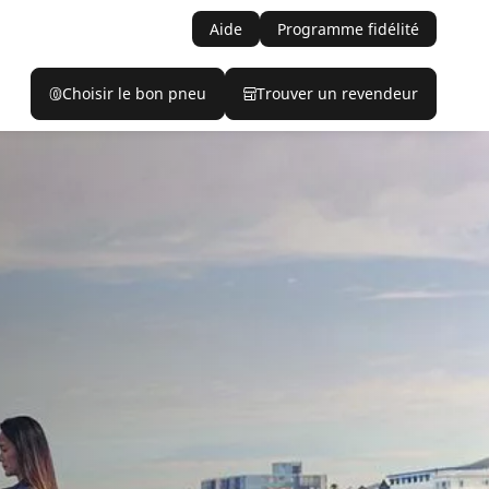
Aide
Programme fidélité
Choisir le bon pneu
Trouver un revendeur