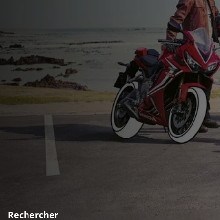
Rechercher