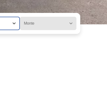
Monte