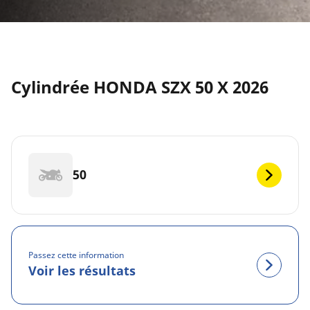
Cylindrée HONDA SZX 50 X 2026
50
Passez cette information
Voir les résultats