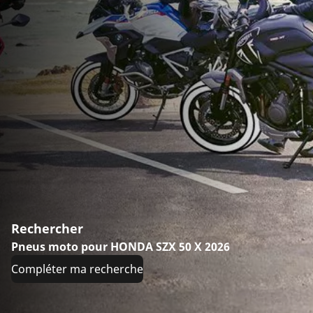
Rechercher
Pneus moto pour HONDA SZX 50 X 2026
Compléter ma recherche