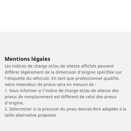
Mentions légales
Les indices de charge et/ou de vitesse affichés peuvent
différer légèrement de la dimension d'origine spécifiée sur
l'étiquette du véhicule. En tant que professionnel qualifié,
votre revendeur de pneus sera en mesure de :
1. Vous informer si l'indice de charge et/ou de vitesse des
pneus de remplacement est différent de celui des pneus
d'origine.
2. Déterminer si la pression du pneu devrait être adaptée à la
taille alternative proposée