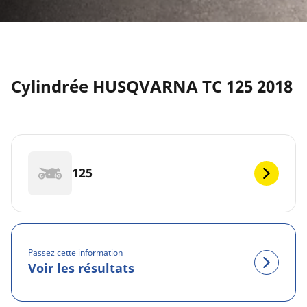
Cylindrée HUSQVARNA TC 125 2018
125
Passez cette information
Voir les résultats