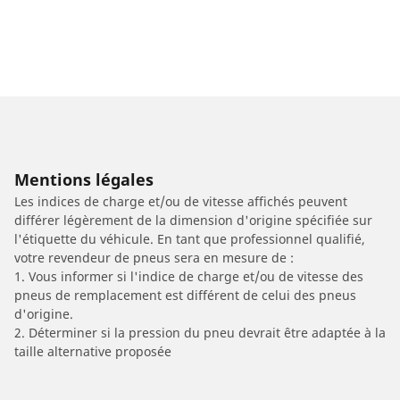
Mentions légales
Les indices de charge et/ou de vitesse affichés peuvent
différer légèrement de la dimension d'origine spécifiée sur
l'étiquette du véhicule. En tant que professionnel qualifié,
votre revendeur de pneus sera en mesure de :
1. Vous informer si l'indice de charge et/ou de vitesse des
pneus de remplacement est différent de celui des pneus
d'origine.
2. Déterminer si la pression du pneu devrait être adaptée à la
taille alternative proposée