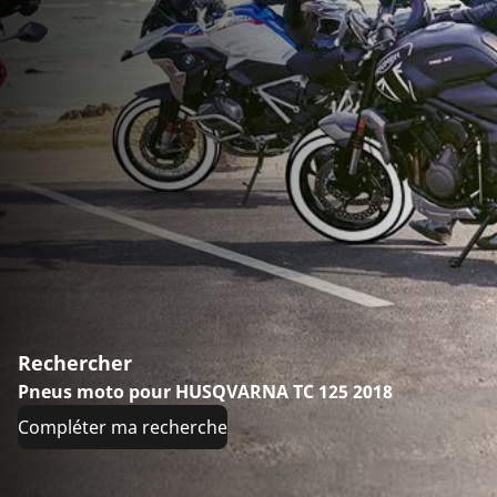
Rechercher
Pneus moto pour HUSQVARNA TC 125 2018
Compléter ma recherche