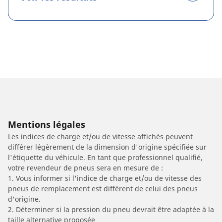
Mentions légales
Les indices de charge et/ou de vitesse affichés peuvent
différer légèrement de la dimension d'origine spécifiée sur
l'étiquette du véhicule. En tant que professionnel qualifié,
votre revendeur de pneus sera en mesure de :
1. Vous informer si l'indice de charge et/ou de vitesse des
pneus de remplacement est différent de celui des pneus
d'origine.
2. Déterminer si la pression du pneu devrait être adaptée à la
taille alternative proposée