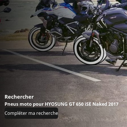
Rechercher
Pneus moto pour HYOSUNG GT 650 iSE Naked 2017
Compléter ma recherche