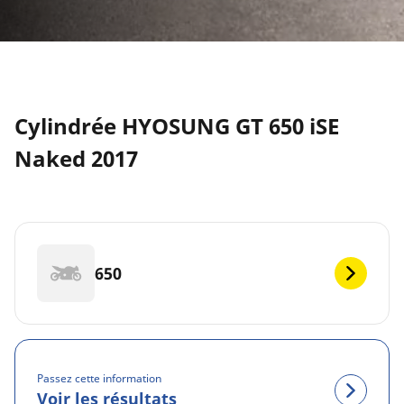
Cylindrée HYOSUNG GT 650 iSE
Naked 2017
650
Passez cette information
Voir les résultats