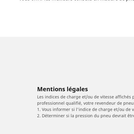
Mentions légales
Les indices de charge et/ou de vitesse affichés 
professionnel qualifié, votre revendeur de pneu
1. Vous informer si l'indice de charge et/ou de
2. Déterminer si la pression du pneu devrait êtr