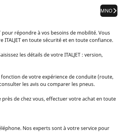
MNO
pour répondre à vos besoins de mobilité. Vous
 ITALJET en toute sécurité et en toute confiance.
isissez les détails de votre ITALJET : version,
 fonction de votre expérience de conduite (route,
, consulter les avis ou comparer les pneus.
 près de chez vous, effectuer votre achat en toute
 téléphone. Nos experts sont à votre service pour