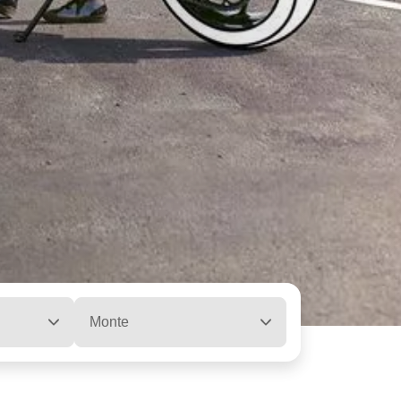
Monte