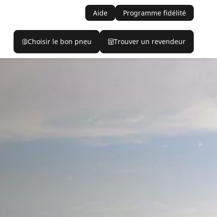
Aide
Programme fidélité
Choisir le bon pneu
Trouver un revendeur