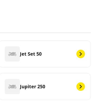
Jet Set 50
Jupiter 250