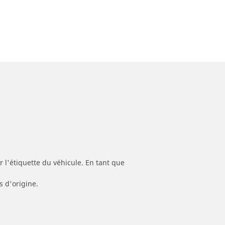
 l'étiquette du véhicule. En tant que
s d'origine.