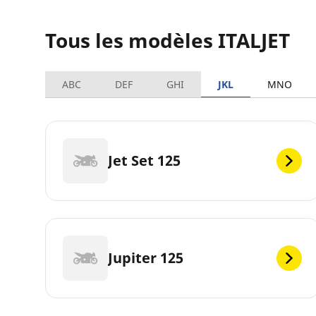
Tous les modèles ITALJET
ABC
DEF
GHI
JKL
MNO
Jet Set 125
Jupiter 125