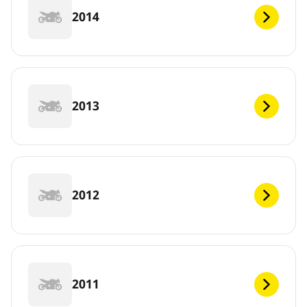
2014
2013
2012
2011