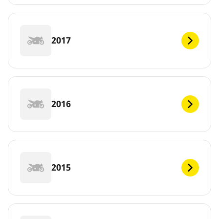
2017
2016
2015