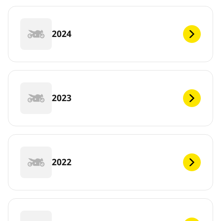
2024
2023
2022