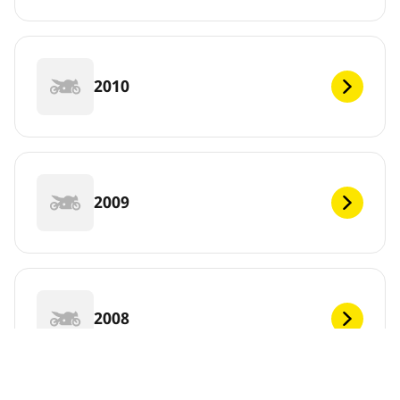
2010
2009
2008