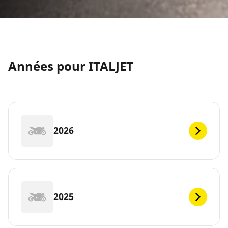
Années pour ITALJET
2026
2025