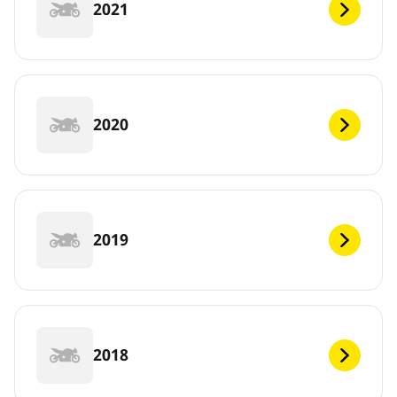
2021
2020
2019
2018