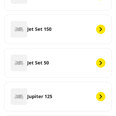
Jet Set 150
Jet Set 50
Jupiter 125