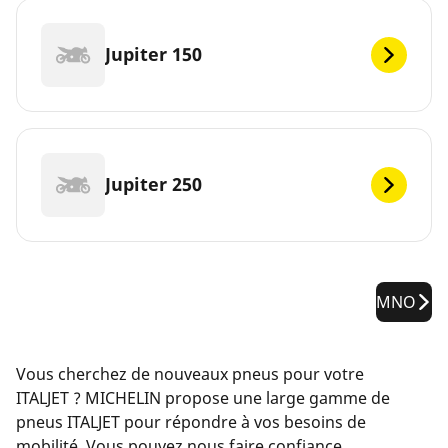
Jupiter 150
Jupiter 250
MNO
Vous cherchez de nouveaux pneus pour votre
ITALJET ? MICHELIN propose une large gamme de
pneus ITALJET pour répondre à vos besoins de
mobilité. Vous pouvez nous faire confiance.