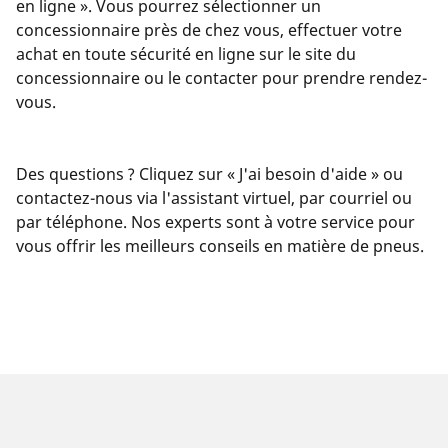
en ligne ». Vous pourrez sélectionner un
concessionnaire près de chez vous, effectuer votre
achat en toute sécurité en ligne sur le site du
concessionnaire ou le contacter pour prendre rendez-
vous.
Des questions ? Cliquez sur « J'ai besoin d'aide » ou
contactez-nous via l'assistant virtuel, par courriel ou
par téléphone. Nos experts sont à votre service pour
vous offrir les meilleurs conseils en matière de pneus.