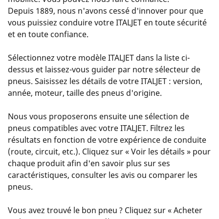
Depuis 1889, nous n'avons cessé d'innover pour que
vous puissiez conduire votre ITALJET en toute sécurité
et en toute confiance.
Sélectionnez votre modèle ITALJET dans la liste ci-
dessus et laissez-vous guider par notre sélecteur de
pneus. Saisissez les détails de votre ITALJET : version,
année, moteur, taille des pneus d'origine.
Nous vous proposerons ensuite une sélection de
pneus compatibles avec votre ITALJET. Filtrez les
résultats en fonction de votre expérience de conduite
(route, circuit, etc.). Cliquez sur « Voir les détails » pour
chaque produit afin d'en savoir plus sur ses
caractéristiques, consulter les avis ou comparer les
pneus.
Vous avez trouvé le bon pneu ? Cliquez sur « Acheter