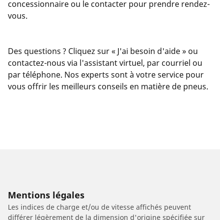
concessionnaire ou le contacter pour prendre rendez-
vous.
Des questions ? Cliquez sur « J'ai besoin d'aide » ou
contactez-nous via l'assistant virtuel, par courriel ou
par téléphone. Nos experts sont à votre service pour
vous offrir les meilleurs conseils en matière de pneus.
Mentions légales
Les indices de charge et/ou de vitesse affichés peuvent
différer légèrement de la dimension d'origine spécifiée sur