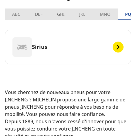
ABC
DEF
GHI
JKL
MNO
PQR
Sirius
Vous cherchez de nouveaux pneus pour votre
JINCHENG ? MICHELIN propose une large gamme de
pneus JINCHENG pour répondre à vos besoins de
mobilité. Vous pouvez nous faire confiance.
Depuis 1889, nous n'avons cessé d'innover pour que
vous puissiez conduire votre JINCHENG en toute
sécurité et en toute confiance.