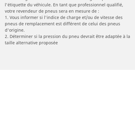
l'étiquette du véhicule. En tant que professionnel qualifié,
votre revendeur de pneus sera en mesure de :
1. Vous informer si l'indice de charge et/ou de vitesse des
pneus de remplacement est différent de celui des pneus
d'origine.
2. Déterminer si la pression du pneu devrait être adaptée à la
taille alternative proposée
/
Car brands
JINCHENG