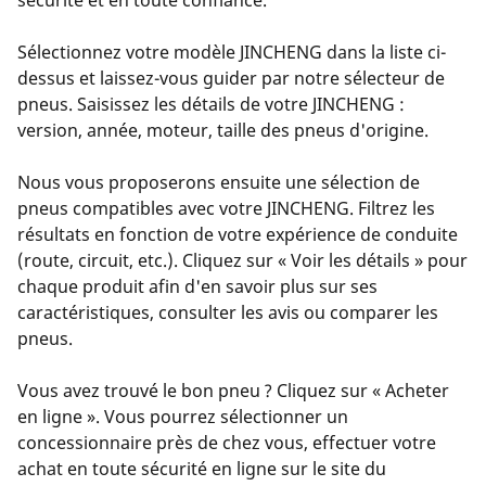
Sélectionnez votre modèle JINCHENG dans la liste ci-
dessus et laissez-vous guider par notre sélecteur de
pneus. Saisissez les détails de votre JINCHENG :
version, année, moteur, taille des pneus d'origine.
Nous vous proposerons ensuite une sélection de
pneus compatibles avec votre JINCHENG. Filtrez les
résultats en fonction de votre expérience de conduite
(route, circuit, etc.). Cliquez sur « Voir les détails » pour
chaque produit afin d'en savoir plus sur ses
caractéristiques, consulter les avis ou comparer les
pneus.
Vous avez trouvé le bon pneu ? Cliquez sur « Acheter
en ligne ». Vous pourrez sélectionner un
concessionnaire près de chez vous, effectuer votre
achat en toute sécurité en ligne sur le site du