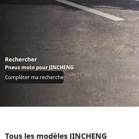
Rechercher
Pneus moto pour JINCHENG
Compléter ma recherche
Tous les modèles JINCHENG